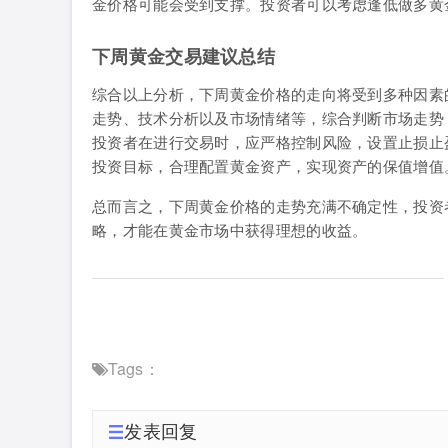
金价格可能会受到支撑。投资者可以考虑逢低做多黄
下周黄金交易建议总结
综合以上分析，下周黄金价格的走向将受到多种因素
走势、技术分析以及市场情绪等，综合判断市场走势
投资者在进行交易时，应严格控制风险，设置止损止
投资目标，合理配置黄金资产，实现资产的保值增值
总而言之，下周黄金价格的走势充满不确定性，投资
略，才能在黄金市场中获得理想的收益。
Tags：
发表回复