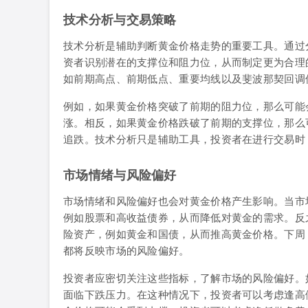
技术分析与交易策略
技术分析是辅助判断黄金价格走势的重要工具。通过
资者识别潜在的支撑位和阻力位，从而制定更为合理
如前期高点、前期低点、重要均线以及斐波那契回调
例如，如果黄金价格突破了前期的阻力位，那么可能
涨。相反，如果黄金价格跌破了前期的支撑位，那么
追跌。技术分析只是辅助工具，投资者在进行交易时
市场情绪与风险偏好
市场情绪和风险偏好也会对黄金价格产生影响。当市
例如股票和高收益债券，从而降低对黄金的需求。反
险资产，例如黄金和国债，从而推高黄金价格。下周
都将反映市场的风险偏好。
投资者应密切关注这些指标，了解市场的风险偏好。
面临下跌压力。在这种情况下，投资者可以考虑逢高