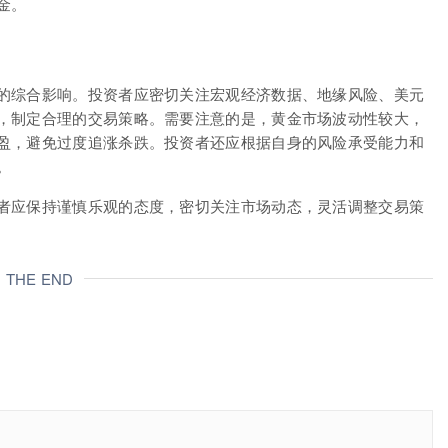
金。
的综合影响。投资者应密切关注宏观经济数据、地缘风险、美元
，制定合理的交易策略。需要注意的是，黄金市场波动性较大，
盈，避免过度追涨杀跌。投资者还应根据自身的风险承受能力和
。
者应保持谨慎乐观的态度，密切关注市场动态，灵活调整交易策
THE END