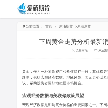
当前位置：
首页
>
原油期货
>
原油期货
下周黄金走势分析最新消
爱新财经
原油期
黄金，作为一种避险资产和价值储存手段，其价格走
影响，包括宏观经济数据、地缘风险、美元走势以及
议，帮助投资者更好地把握市场机会。
宏观经济数据与美联储政策展望
宏观经济数据是影响黄金价格的重要因素之一。下周