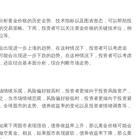
分析黄金价格的历史走势、技术指标以及图表形态，可以帮助投
的交易策略。下周，投资者可以关注黄金价格的关键技术位，例
位等。
会出现进一步上涨的趋势。在这种情况下，投资者可以考虑追
可能会出现进一步下跌的趋势。在这种情况下，投资者可以考虑
，还应结合基本面分析，综合判断市场走势。
场情绪乐观，风险偏好较高时，投资者更倾向于投资风险资产，
之，当市场情绪悲观，风险偏好较低时，投资者更倾向于投资避
，全球股市的走势、债券收益率的变化以及投资者情绪调查等，
如果下周股市表现强劲，债券收益率上升，那么黄金价格可能会
做空黄金。相反，如果股市表现疲软，债券收益率下降，那么黄