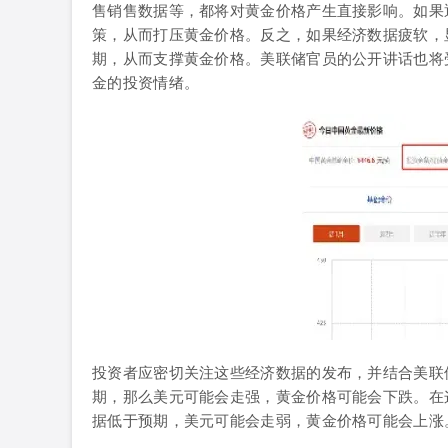
售销售数据等，都将对黄金价格产生直接影响。如果
策，从而打压黄金价格。反之，如果经济数据疲软，
期，从而支撑黄金价格。美联储官员的公开讲话也将
金的投资情绪。
投资者应密切关注这些经济数据的发布，并结合美联
期，那么美元可能会走强，黄金价格可能会下跌。在
据低于预期，美元可能会走弱，黄金价格可能会上涨