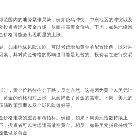
球范围内的地缘紧张局势，例如俄乌冲突、中东地区的冲突以及
动投资者涌入黄金市场，从而推高黄金价格。下周，如果地缘风
金价格可能会出现明显的上涨。
展。如果地缘风险加剧，可以考虑增加黄金的配置比例，以对冲
因素，其对黄金价格的影响也可能是短暂的。投资者在进行交易
强时，黄金价格往往会下跌，反之亦然。这是因为黄金以美元计
，黄金的价格相对上涨，从而降低了黄金的需求。下周，美元的
联储政策预期以及全球风险偏好等。
金价格走势的重要参考指标。例如，如果下周美元指数持续上
下，投资者可以考虑逢高做空黄金。相反，如果美元指数持续下
逢低做多黄金。