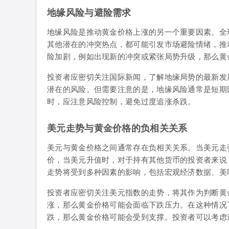
地缘风险与避险需求
地缘风险是推动黄金价格上涨的另一个重要因素。全
其他潜在的冲突热点，都可能引发市场避险情绪，推
险加剧，例如出现新的冲突或紧张局势升级，那么黄
投资者应密切关注国际新闻，了解地缘局势的最新发
潜在的风险。但需要注意的是，地缘风险通常是短期
时，应注意风险控制，避免过度追涨杀跌。
美元走势与黄金价格的负相关关系
美元与黄金价格之间通常存在负相关关系。当美元走
价，当美元升值时，对于持有其他货币的投资者来说
走势将受到多种因素的影响，包括宏观经济数据、美
投资者应密切关注美元指数的走势，将其作为判断黄
涨，那么黄金价格可能会面临下跌压力。在这种情况
跌，那么黄金价格可能会受到支撑。投资者可以考虑