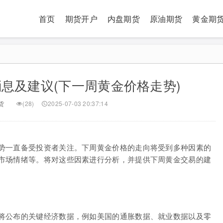
首页
期货开户
内盘期货
原油期货
黄金期
息及建议(下一周黄金价格走势)
货
(28)
2025-07-03 20:37:14
势一直备受投资者关注。下周黄金价格的走向将受到多种因素的
市场情绪等。将对这些因素进行分析，并提供下周黄金交易的建
将公布的关键经济数据，例如美国的通胀数据、就业数据以及零