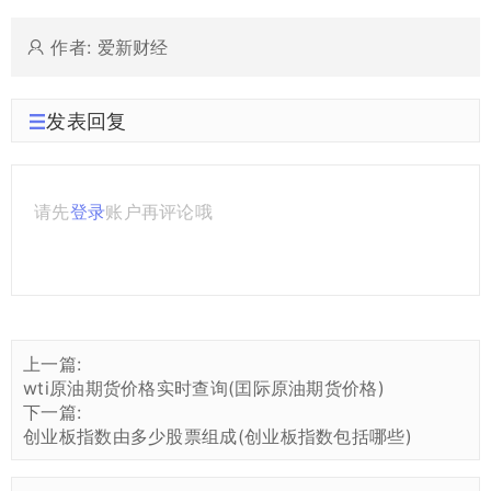
作者: 爱新财经
发表回复
请先
登录
账户再评论哦
上一篇:
wti原油期货价格实时查询(囯际原油期货价格)
下一篇:
创业板指数由多少股票组成(创业板指数包括哪些)