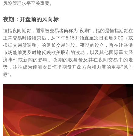
风险管理水平至关重要。
夜期：开盘前的风向标
恒指夜间期货，通常被交易者简称为“夜期”，指的是恒指期货在
正常交易时段结束后，从下午5:15开始直至次日凌晨3:00（或
根据交易所调整）的延长交易时段。夜期的设立，旨在让香港
市场能够更及时地反映欧美股市的波动，以及其他国际重大经
济事件或新闻的影响。夜期的收盘价及其在夜间交易中的走
势，往往成为预测次日恒指期货开盘方向和力度的重要“风向
标”。