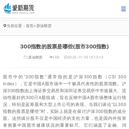
当前位置：
首页
>
原油期货
300指数的股票是哪些(股市300指数)
原油期货
(19)
2025-11-05 15:13:14
股市中的“300指数”通常指的是沪深300指数（CSI 300
Index），它是中国A股市场中一个极具代表性的股票指数。沪
深300指数由上海证券交易所和深圳证券交易所中市值最大、流
动性最好的300只A股组成，旨在反映中国A股市场整体运行情
况，特别是蓝筹股和大型上市公司的表现。当我们谈论“以300
指数的股票是哪些”时，实际上就是在探讨沪深300指数的成分
股。这些成分股不仅是中国经济的支柱力量，也是国内外投资
者衡量中国股市健康状况的重要标尺。它们涵盖了金融、消