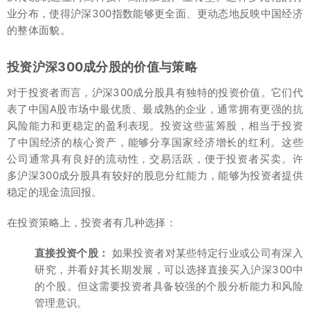
业分布，使得沪深300指数能够更全面、更动态地反映中国经济
的整体面貌。
投资沪深300成分股的价值与策略
对于投资者而言，沪深300成分股具有独特的投资价值。它们代
表了中国A股市场中最优质、最成熟的企业，通常拥有更强的抗
风险能力和更稳定的盈利表现。投资这些蓝筹股，相当于投资
了中国经济的核心资产，能够分享国家经济增长的红利。这些
公司通常具有良好的流动性，交易活跃，便于投资者买卖。许
多沪深300成分股具有较好的股息分红能力，能够为投资者提供
稳定的现金流回报。
在投资策略上，投资者有几种选择：
直接投资个股：
如果投资者对某些特定行业或公司有深入
研究，并看好其长期发展，可以选择直接买入沪深300中
的个股。但这需要投资者具备较强的个股分析能力和风险
管理意识。