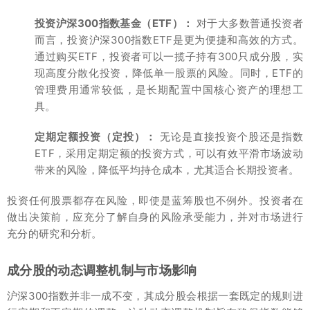
投资沪深300指数基金（ETF）：
对于大多数普通投资者
而言，投资沪深300指数ETF是更为便捷和高效的方式。
通过购买ETF，投资者可以一揽子持有300只成分股，实
现高度分散化投资，降低单一股票的风险。同时，ETF的
管理费用通常较低，是长期配置中国核心资产的理想工
具。
定期定额投资（定投）：
无论是直接投资个股还是指数
ETF，采用定期定额的投资方式，可以有效平滑市场波动
带来的风险，降低平均持仓成本，尤其适合长期投资者。
投资任何股票都存在风险，即使是蓝筹股也不例外。投资者在
做出决策前，应充分了解自身的风险承受能力，并对市场进行
充分的研究和分析。
成分股的动态调整机制与市场影响
沪深300指数并非一成不变，其成分股会根据一套既定的规则进