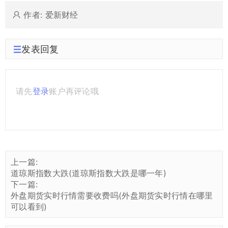
作者: 爱新财经
发表回复
请先
登录
账户再评论哦
上一篇:
道琼斯指数大跌(道琼斯指数大跌是哪一年)
下一篇:
外盘期货实时行情需要收费吗(外盘期货实时行情在哪里
可以看到)