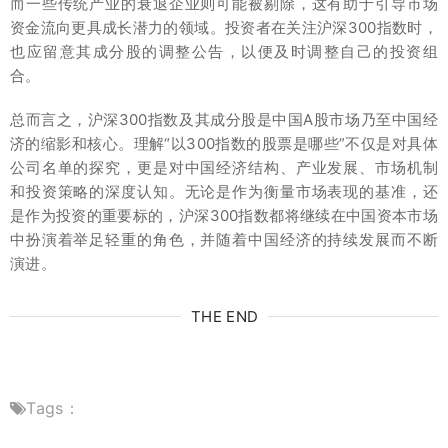
而一些传统产业的衰退企业则可能被剔除，这有助于引导市场
资金流向更具成长潜力的领域。投资者在关注沪深300指数时，
也应留意其成分股的调整公告，以便及时调整自己的投资组
合。
总而言之，沪深300指数及其成分股是中国A股市场乃至中国经
济的缩影和核心。理解“以300指数的股票是哪些”不仅是对具体
公司名单的探究，更是对中国经济结构、产业发展、市场机制
和投资策略的深度认知。无论是作为衡量市场表现的基准，还
是作为投资的重要标的，沪深300指数都将继续在中国资本市场
中扮演着举足轻重的角色，并随着中国经济的持续发展而不断
演进。
THE END
Tags：