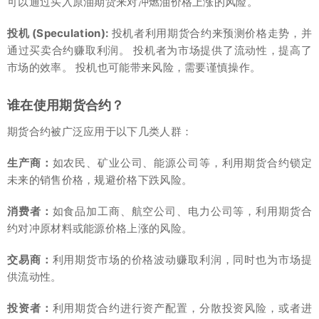
可以通过买入原油期货来对冲燃油价格上涨的风险。
投机 (Speculation):
投机者利用期货合约来预测价格走势，并
通过买卖合约赚取利润。 投机者为市场提供了流动性，提高了
市场的效率。 投机也可能带来风险，需要谨慎操作。
谁在使用期货合约？
期货合约被广泛应用于以下几类人群：
生产商：
如农民、矿业公司、能源公司等，利用期货合约锁定
未来的销售价格，规避价格下跌风险。
消费者：
如食品加工商、航空公司、电力公司等，利用期货合
约对冲原材料或能源价格上涨的风险。
交易商：
利用期货市场的价格波动赚取利润，同时也为市场提
供流动性。
投资者：
利用期货合约进行资产配置，分散投资风险，或者进