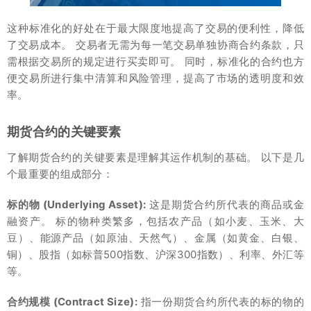
这种标准化的好处在于最大限度地提高了交易的便利性，降低
了交易成本。 交易者无需为每一笔交易单独协商合约条款，只
需根据交易所的规定进行买卖即可。 同时，标准化的合约也方
便交易所进行集中清算和风险管理，提高了市场的透明度和效
率。
期货合约的关键要素
了解期货合约的关键要素是理解其运作机制的基础。 以下是几
个最重要的组成部分：
标的物 (Underlying Asset):
这是期货合约所代表的商品或金
融资产。 标的物种类繁多，包括农产品（如小麦、玉米、大
豆）、能源产品（如原油、天然气）、金属（如黄金、白银、
铜）、股指（如标普500指数、沪深300指数）、利率、外汇等
等。
合约规模 (Contract Size):
指一份期货合约所代表的标的物的