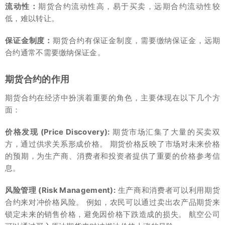
流动性：
期货合约流动性高，易于买卖，远期合约流动性较
低，难以转让。
保证金制度：
期货合约有保证金制度，需要缴纳保证金，远期
合约通常不需要缴纳保证金。
期货合约的作用
期货合约在经济中扮演着重要的角色，主要体现在以下几个方
面：
价格发现 (Price Discovery):
期货市场汇集了大量的买卖双
方，通过供求关系形成价格。 期货价格反映了市场对未来价格
的预期，为生产商、消费者和投资者提供了重要的价格参考信
息。
风险管理 (Risk Management):
生产商和消费者可以利用期货
合约来对冲价格风险。 例如，农民可以通过卖出农产品期货来
锁定未来的销售价格，避免因价格下跌造成的损失。 航空公司