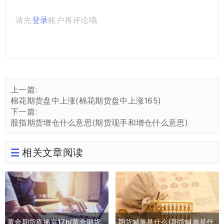
请先
登录
账户再评论哦
上一篇:
棉花期货盘中上涨(棉花期货盘中上涨165)
下一篇:
股指期货增仓什么意思(期货现手和增仓什么意思)
相关文章阅读
黄金期货直播室17h(黄金期货
期货喊单是什么(期货喊单是什