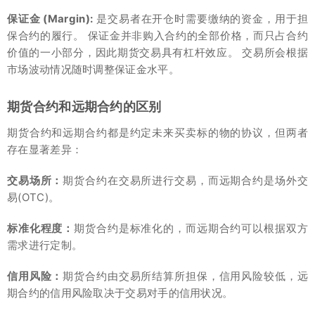
保证金 (Margin):
是交易者在开仓时需要缴纳的资金，用于担
保合约的履行。 保证金并非购入合约的全部价格，而只占合约
价值的一小部分，因此期货交易具有杠杆效应。 交易所会根据
市场波动情况随时调整保证金水平。
期货合约和远期合约的区别
期货合约和远期合约都是约定未来买卖标的物的协议，但两者
存在显著差异：
交易场所：
期货合约在交易所进行交易，而远期合约是场外交
易(OTC)。
标准化程度：
期货合约是标准化的，而远期合约可以根据双方
需求进行定制。
信用风险：
期货合约由交易所结算所担保，信用风险较低，远
期合约的信用风险取决于交易对手的信用状况。