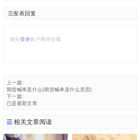
发表回复
请先
登录
账户再评论哦
上一篇:
期货喊单是什么(期货喊单是什么意思)
下一篇:
已是最新文章
相关文章阅读