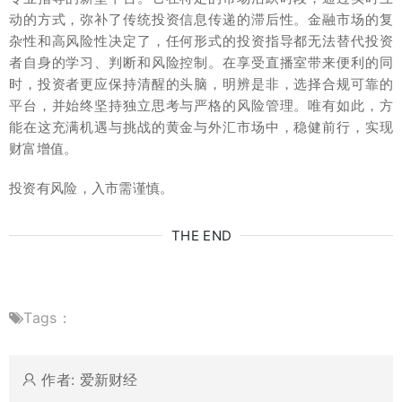
动的方式，弥补了传统投资信息传递的滞后性。金融市场的复
杂性和高风险性决定了，任何形式的投资指导都无法替代投资
者自身的学习、判断和风险控制。在享受直播室带来便利的同
时，投资者更应保持清醒的头脑，明辨是非，选择合规可靠的
平台，并始终坚持独立思考与严格的风险管理。唯有如此，方
能在这充满机遇与挑战的黄金与外汇市场中，稳健前行，实现
财富增值。
投资有风险，入市需谨慎。
THE END
Tags：
作者: 爱新财经