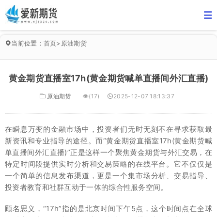
当前位置：
首页
>
原油期货
黄金期货直播室17h(黄金期货喊单直播间外汇直播)
原油期货
(17)
2025-12-07 18:13:37
在瞬息万变的金融市场中，投资者们无时无刻不在寻求获取最
新资讯和专业指导的途径。而“黄金期货直播室17h(黄金期货喊
单直播间外汇直播)”正是这样一个聚焦黄金期货与外汇交易，在
特定时间段提供实时分析和交易策略的在线平台。它不仅仅是
一个简单的信息发布渠道，更是一个集市场分析、交易指导、
投资者教育和社群互动于一体的综合性服务空间。
顾名思义，“17h”指的是北京时间下午5点，这个时间点在全球