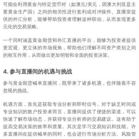
可能会利用黄金与特定货币对（如澳元/美元，因澳大利亚是主
要黄金生产国）之间的相关性进行套利或对冲操作。直播室提
供的外汇分析，能够帮助投资者理解这种联动，从而发现更多
元化的交易策略。
一个同时涵盖黄金期货和外汇直播的平台，能够为投资者提供
更宏观、更立体的市场视角，帮助他们理解不同资产类别之间
的相互作用，从而做出更加明智和全面的投资决策。
4. 参与直播间的机遇与挑战
参与黄金期货喊单直播间，既带来了诸多机遇，也伴随着不容
忽视的挑战。
机遇方面，首先是获取专业分析和即时信号。对于缺乏时间或
专业知识的散户投资者而言，直播间提供了便捷的渠道，可以
快速了解市场动态，并获得专业分析师的交易建议。这有助于
提高交易决策的效率和质量。其次是学习交易知识和技能。许
多直播间在提供喊单的同时，也会进行市场分析方法、风险管