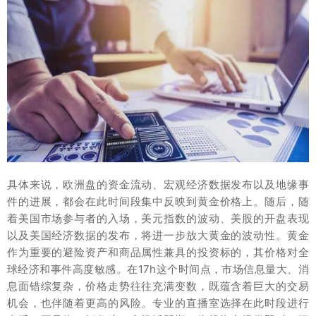
具体来说，欧洲盘的资金流动、宏观经济数据发布以及地缘事
件的进展，都会在此时间段集中反映到黄金价格上。随后，随
着美国市场参与者的入场，美元指数的波动、美股的开盘表现
以及美国经济数据的发布，将进一步放大黄金的波动性。黄金
作为重要的避险资产和商品属性兼具的投资标的，其价格对全
球经济和事件高度敏感。在17h这个时间点，市场信息量大、消
息面错综复杂，价格走势往往充满变数，既蕴含着巨大的交易
机会，也伴随着更高的风险。专业的直播室选择在此时段进行