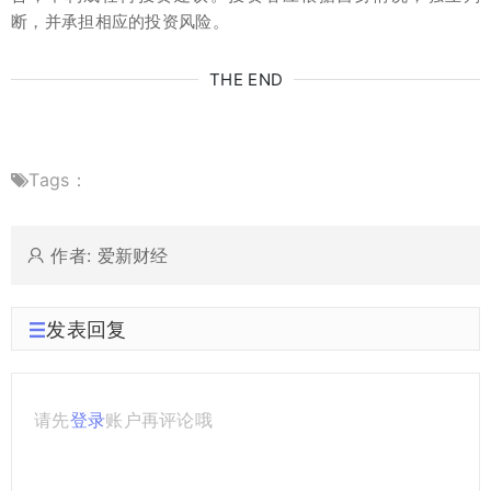
断，并承担相应的投资风险。
THE END
Tags：
作者: 爱新财经
发表回复
请先
登录
账户再评论哦