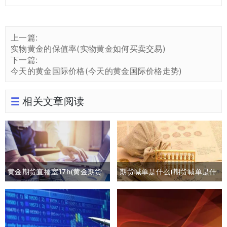
上一篇:
实物黄金的保值率(实物黄金如何买卖交易)
下一篇:
今天的黄金国际价格(今天的黄金国际价格走势)
相关文章阅读
黄金期货直播室17h(黄金期货
期货喊单是什么(期货喊单是什
喊单直播间外汇直播)
么意思)