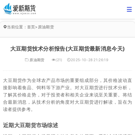
当前位置：
首页
>
原油期货
大豆期货技术分析报告(大豆期货最新消息今天)
原油期货
(21)
2025-10-28 21:26:19
大豆期货作为全球农产品市场的重要组成部分，其价格波动直
接影响着食品、饲料等下游产业。对大豆期货进行技术分析，
了解其价格走势，对于投资者和相关企业来说至关重要。将结
合最新消息，从技术分析的角度对大豆期货进行解读，旨在为
读者提供参考。
近期大豆期货市场综述