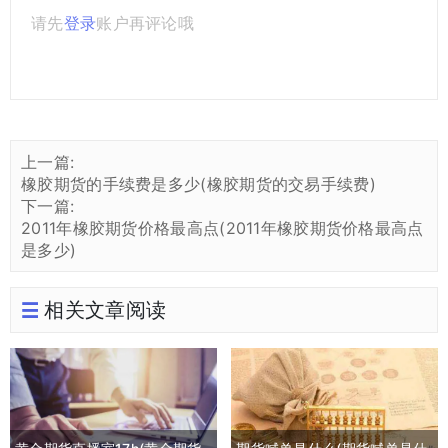
请先
登录
账户再评论哦
上一篇:
橡胶期货的手续费是多少(橡胶期货的交易手续费)
下一篇:
2011年橡胶期货价格最高点(2011年橡胶期货价格最高点
是多少)
相关文章阅读