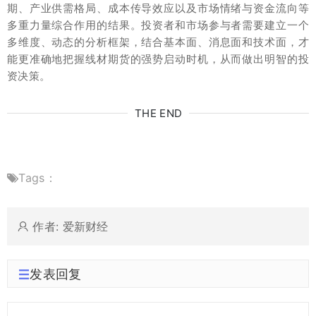
期、产业供需格局、成本传导效应以及市场情绪与资金流向等
多重力量综合作用的结果。投资者和市场参与者需要建立一个
多维度、动态的分析框架，结合基本面、消息面和技术面，才
能更准确地把握线材期货的强势启动时机，从而做出明智的投
资决策。
THE END
Tags：
作者: 爱新财经
发表回复