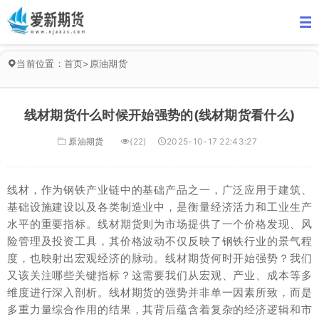
当前位置：
首页
>
原油期货
线材期货什么时候开始强势的(线材期货看什么)
原油期货
(22)
2025-10-17 22:43:27
线材，作为钢铁产业链中的基础产品之一，广泛应用于建筑、
基础设施建设以及各类制造业中，是衡量经济活力和工业生产
水平的重要指标。线材期货则为市场提供了一个价格发现、风
险管理及投资工具，其价格波动不仅反映了钢铁行业的景气程
度，也映射出宏观经济的脉动。线材期货何时开始强势？我们
又该关注哪些关键指标？这需要我们从宏观、产业、成本等多
维度进行深入剖析。线材期货的强势并非单一因素所致，而是
多重力量综合作用的结果，其背后蕴含着复杂的经济逻辑和市