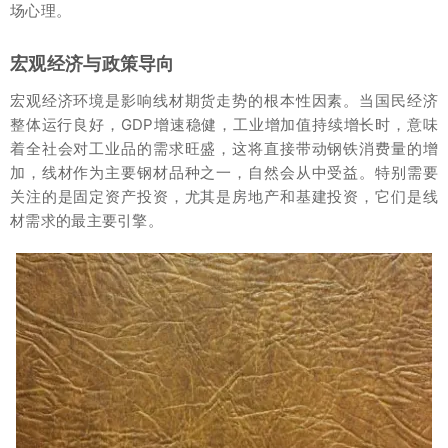
场心理。
宏观经济与政策导向
宏观经济环境是影响线材期货走势的根本性因素。当国民经济
整体运行良好，GDP增速稳健，工业增加值持续增长时，意味
着全社会对工业品的需求旺盛，这将直接带动钢铁消费量的增
加，线材作为主要钢材品种之一，自然会从中受益。特别需要
关注的是固定资产投资，尤其是房地产和基建投资，它们是线
材需求的最主要引擎。