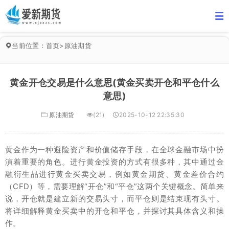
当前位置：
首页
>
原油期货
黄金开仓交易是什么意思(黄金买卖开仓和平仓什么
意思)
原油期货
(21)
2025-10-12 22:35:30
黄金作为一种避险资产和价值储存手段，在全球金融市场中扮
演着重要的角色。进行黄金投资的方式有很多种，其中通过金
融衍生品进行黄金买卖交易，例如黄金期货、黄金差价合约
（CFD）等，需要理解“开仓”和“平仓”这两个关键概念。简单来
说，开仓就是建立新的交易头寸，而平仓则是结束现有头寸。
将详细解释黄金买卖中的开仓和平仓，并探讨其具体含义和操
作。