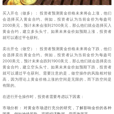
买入开仓（做多）： 投资者预测黄金价格未来将会上涨，他们
会选择买入黄金合约。例如，投资者认为当前金价为每盎司
2000美元，预计未来会涨到2100美元，那么他们就会选择买入
黄金合约，建立多头头寸。如果未来金价如预期上涨，投资者
就可以通过平仓获利。
卖出开仓（做空）： 投资者预测黄金价格未来将会下跌，他们
会选择卖出黄金合约。例如，投资者认为当前金价为每盎司
2000美元，预计未来会跌到1900美元，那么他们就会选择卖出
黄金合约，建立空头头寸。如果未来金价如预期下跌，投资者
就可以通过平仓获利。需要注意的是，做空操作的风险相对较
高，因为理论上黄金价格上涨的空间是无限的，而下跌空间是
有限的。
在进行开仓操作时，投资者需要考虑以下因素：
市场分析： 对黄金市场进行充分的研究，了解影响金价的各种
因素，例如地缘风险、宏观经济数据、货币政策等。