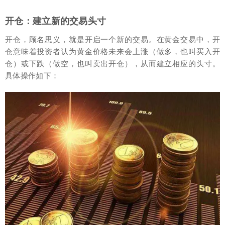
开仓：建立新的交易头寸
开仓，顾名思义，就是开启一个新的交易。在黄金交易中，开
仓意味着投资者认为黄金价格未来会上涨（做多，也叫买入开
仓）或下跌（做空，也叫卖出开仓），从而建立相应的头寸。
具体操作如下：