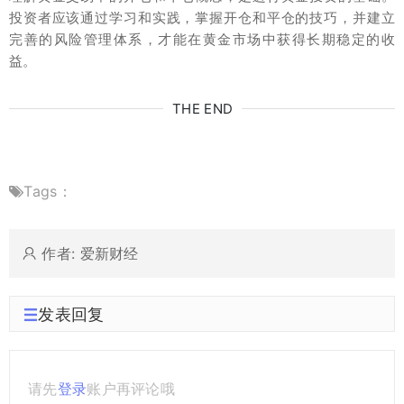
投资者应该通过学习和实践，掌握开仓和平仓的技巧，并建立
完善的风险管理体系，才能在黄金市场中获得长期稳定的收
益。
THE END
Tags：
作者: 爱新财经
发表回复
请先
登录
账户再评论哦