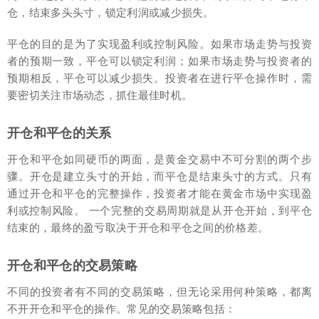
仓，结束多头头寸，锁定利润或减少损失。
平仓的目的是为了实现盈利或控制风险。如果市场走势与投资
者的预期一致，平仓可以锁定利润；如果市场走势与投资者的
预期相反，平仓可以减少损失。投资者在进行平仓操作时，需
要密切关注市场动态，抓住最佳时机。
开仓和平仓的关系
开仓和平仓如同硬币的两面，是黄金交易中不可分割的两个步
骤。开仓是建立头寸的开始，而平仓是结束头寸的方式。只有
通过开仓和平仓的完整操作，投资者才能在黄金市场中实现盈
利或控制风险。 一个完整的交易周期就是从开仓开始，到平仓
结束的，最终的盈亏取决于开仓和平仓之间的价格差。
开仓和平仓的交易策略
不同的投资者有不同的交易策略，但无论采用何种策略，都离
不开开仓和平仓的操作。常见的交易策略包括：