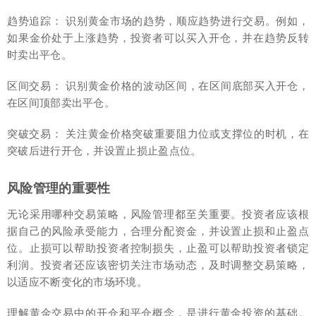
趋势追踪： 识别黄金市场的趋势，顺应趋势进行交易。例如，
如果金价处于上涨趋势，投资者可以买入开仓，并在趋势反转
时卖出平仓。
区间交易： 识别黄金价格的波动区间，在区间底部买入开仓，
在区间顶部卖出平仓。
突破交易： 关注黄金价格突破重要阻力位或支撑位的时机，在
突破后进行开仓，并设置止损止盈点位。
风险管理的重要性
无论采用哪种交易策略，风险管理都至关重要。投资者应该根
据自己的风险承受能力，合理分配资金，并设置止损和止盈点
位。止损可以帮助投资者控制损失，止盈可以帮助投资者锁定
利润。投资者还应该密切关注市场动态，及时调整交易策略，
以适应不断变化的市场环境。
理解黄金交易中的开仓和平仓概念，是进行黄金投资的基础。