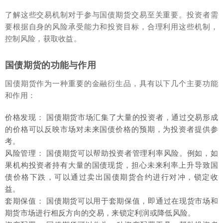
了解这些交易机制对于参与国债期货交易至关重要。投资者需
要根据自身的风险承受能力和投资目标，合理利用这些机制，
控制风险，获取收益。
国债期货的功能与作用
国债期货作为一种重要的金融衍生品，具有以下几个主要功能
和作用：
价格发现： 国债期货市场汇集了大量的投资者，通过交易形成
的价格可以反映市场对未来国债价格的预期，为投资者提供参
考。
风险管理： 国债期货可以帮助投资者管理利率风险。例如，如
果机构投资者持有大量的国债现货，担心未来利率上升导致国
债价格下跌，可以通过卖出国债期货合约进行对冲，锁定收
益。
套期保值： 国债期货可以用于套期保值，即通过在现货市场和
期货市场进行相反方向的交易，来锁定利润或降低风险。