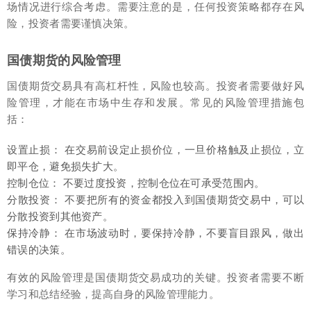
场情况进行综合考虑。需要注意的是，任何投资策略都存在风
险，投资者需要谨慎决策。
国债期货的风险管理
国债期货交易具有高杠杆性，风险也较高。投资者需要做好风
险管理，才能在市场中生存和发展。常见的风险管理措施包
括：
设置止损： 在交易前设定止损价位，一旦价格触及止损位，立
即平仓，避免损失扩大。
控制仓位： 不要过度投资，控制仓位在可承受范围内。
分散投资： 不要把所有的资金都投入到国债期货交易中，可以
分散投资到其他资产。
保持冷静： 在市场波动时，要保持冷静，不要盲目跟风，做出
错误的决策。
有效的风险管理是国债期货交易成功的关键。投资者需要不断
学习和总结经验，提高自身的风险管理能力。