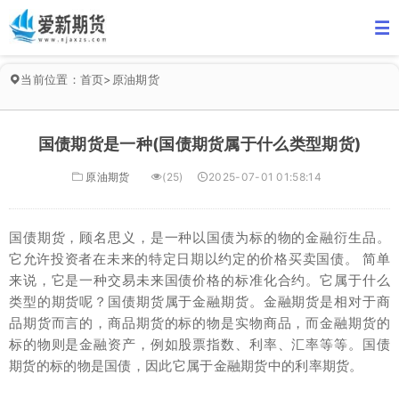
当前位置：
首页
>
原油期货
国债期货是一种(国债期货属于什么类型期货)
原油期货
(25)
2025-07-01 01:58:14
国债期货，顾名思义，是一种以国债为标的物的金融衍生品。
它允许投资者在未来的特定日期以约定的价格买卖国债。 简单
来说，它是一种交易未来国债价格的标准化合约。它属于什么
类型的期货呢？国债期货属于金融期货。金融期货是相对于商
品期货而言的，商品期货的标的物是实物商品，而金融期货的
标的物则是金融资产，例如股票指数、利率、汇率等等。国债
期货的标的物是国债，因此它属于金融期货中的利率期货。