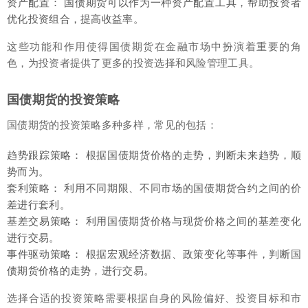
资产配置： 国债期货可以作为一种资产配置工具，帮助投资者
优化投资组合，提高收益率。
这些功能和作用使得国债期货在金融市场中扮演着重要的角
色，为投资者提供了更多的投资选择和风险管理工具。
国债期货的投资策略
国债期货的投资策略多种多样，常见的包括：
趋势跟踪策略： 根据国债期货价格的走势，判断未来趋势，顺
势而为。
套利策略： 利用不同期限、不同市场的国债期货合约之间的价
差进行套利。
基差交易策略： 利用国债期货价格与现货价格之间的基差变化
进行交易。
事件驱动策略： 根据宏观经济数据、政策变化等事件，判断国
债期货价格的走势，进行交易。
选择合适的投资策略需要根据自身的风险偏好、投资目标和市