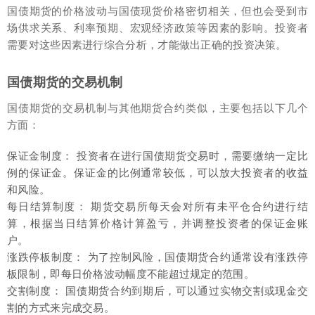
国债期货的价格波动与国债现货价格密切相关，但也会受到市
场供求关系、利率预期、宏观经济政策等因素的影响。投资者
需要对这些因素进行综合分析，才能做出正确的投资决策。
国债期货的交易机制
国债期货的交易机制与其他期货合约类似，主要包括以下几个
方面：
保证金制度： 投资者在进行国债期货交易时，需要缴纳一定比
例的保证金。保证金的比例通常较低，可以放大投资者的收益
和风险。
每日结算制度： 期货交易所每天会对所有未平仓合约进行结
算，根据当日结算价格计算盈亏，并调整投资者的保证金账
户。
涨跌停板制度： 为了控制风险，国债期货合约通常设有涨跌停
板限制，即每日价格波动幅度不能超过规定的范围。
交割制度： 国债期货合约到期后，可以通过实物交割或现金交
割的方式来完成交易。