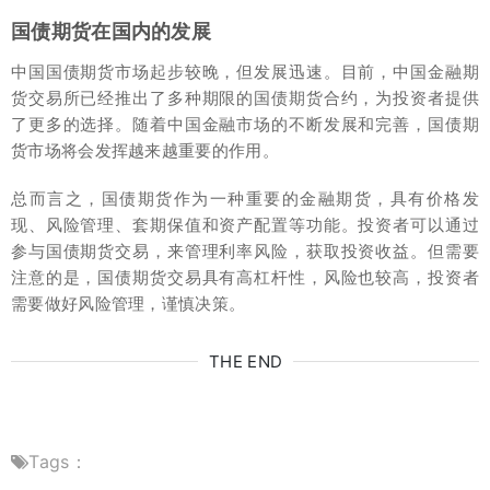
国债期货在国内的发展
中国国债期货市场起步较晚，但发展迅速。目前，中国金融期
货交易所已经推出了多种期限的国债期货合约，为投资者提供
了更多的选择。随着中国金融市场的不断发展和完善，国债期
货市场将会发挥越来越重要的作用。
总而言之，国债期货作为一种重要的金融期货，具有价格发
现、风险管理、套期保值和资产配置等功能。投资者可以通过
参与国债期货交易，来管理利率风险，获取投资收益。但需要
注意的是，国债期货交易具有高杠杆性，风险也较高，投资者
需要做好风险管理，谨慎决策。
THE END
Tags：