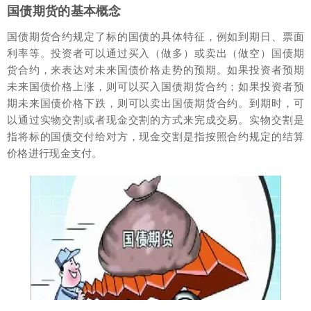
国债期货的基本概念
国债期货合约规定了标的国债的具体特征，例如到期日、票面
利率等。投资者可以通过买入（做多）或卖出（做空）国债期
货合约，来表达对未来国债价格走势的预期。如果投资者预期
未来国债价格上涨，则可以买入国债期货合约；如果投资者预
期未来国债价格下跌，则可以卖出国债期货合约。到期时，可
以通过实物交割或者现金交割的方式来完成交易。实物交割是
指将标的国债交付给对方，现金交割是指按照合约规定的结算
价格进行现金支付。