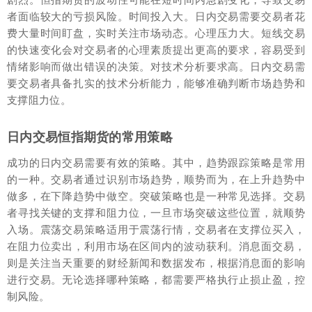
者面临较大的亏损风险。时间投入大。日内交易需要交易者花
费大量时间盯盘，实时关注市场动态。心理压力大。短线交易
的快速变化会对交易者的心理素质提出更高的要求，容易受到
情绪影响而做出错误的决策。对技术分析要求高。日内交易需
要交易者具备扎实的技术分析能力，能够准确判断市场趋势和
支撑阻力位。
日内交易恒指期货的常用策略
成功的日内交易需要有效的策略。其中，趋势跟踪策略是常用
的一种。交易者通过识别市场趋势，顺势而为，在上升趋势中
做多，在下降趋势中做空。突破策略也是一种常见选择。交易
者寻找关键的支撑和阻力位，一旦市场突破这些位置，就顺势
入场。震荡交易策略适用于震荡行情，交易者在支撑位买入，
在阻力位卖出，利用市场在区间内的波动获利。消息面交易，
则是关注当天重要的财经新闻和数据发布，根据消息面的影响
进行交易。无论选择哪种策略，都需要严格执行止损止盈，控
制风险。