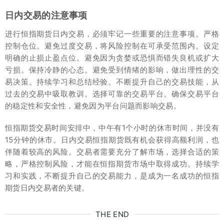
日内交易的注意事项
进行恒指期货日内交易，必须牢记一些重要的注意事项。严格
控制仓位。避免过度交易，将风险控制在可承受范围内。设定
明确的止损止盈点位。避免因为贪婪或恐惧而错失良机或扩大
亏损。保持冷静的心态。避免受到情绪的影响，做出理性的交
易决策。持续学习和总结经验。不断提升自己的交易技能，从
过去的交易中吸取教训。选择可靠的交易平台。确保交易平台
的稳定性和安全性，避免因为平台问题而影响交易。
恒指期货交易时间安排中，中午有1个小时的休市时间，并没有
15分钟的休市。日内交易恒指期货既有机会获得高额利润，也
伴随着较高的风险。交易者需要充分了解市场，选择合适的策
略，严格控制风险，才能在恒指期货市场中取得成功。持续学
习和实践，不断提升自己的交易能力，是成为一名成功的恒指
期货日内交易者的关键。
THE END