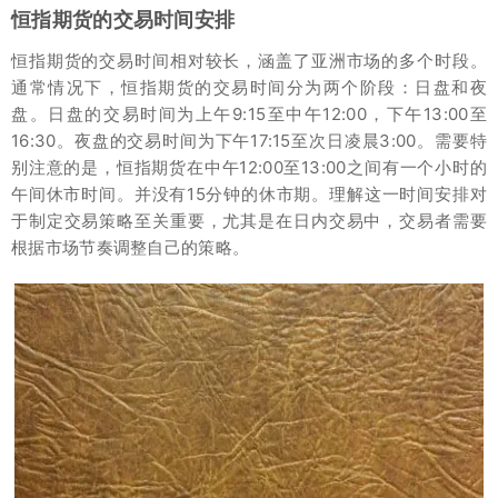
恒指期货的交易时间安排
恒指期货的交易时间相对较长，涵盖了亚洲市场的多个时段。
通常情况下，恒指期货的交易时间分为两个阶段：日盘和夜
盘。日盘的交易时间为上午9:15至中午12:00，下午13:00至
16:30。夜盘的交易时间为下午17:15至次日凌晨3:00。需要特
别注意的是，恒指期货在中午12:00至13:00之间有一个小时的
午间休市时间。并没有15分钟的休市期。理解这一时间安排对
于制定交易策略至关重要，尤其是在日内交易中，交易者需要
根据市场节奏调整自己的策略。