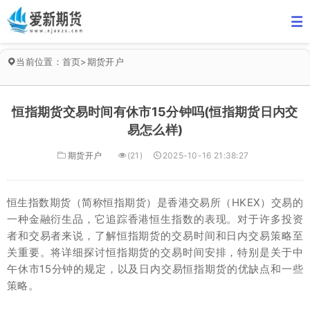
当前位置：
首页
>
期货开户
恒指期货交易时间有休市15分钟吗(恒指期货日内交
易怎么样)
期货开户
(21)
2025-10-16 21:38:27
恒生指数期货（简称恒指期货）是香港交易所（HKEX）交易的
一种金融衍生品，它追踪香港恒生指数的表现。对于许多投资
者和交易者来说，了解恒指期货的交易时间和日内交易策略至
关重要。将详细探讨恒指期货的交易时间安排，特别是关于中
午休市15分钟的规定，以及日内交易恒指期货的优缺点和一些
策略。