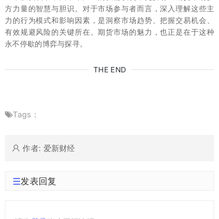
方力量的智慧与胆识。对于市场参与者而言，深入理解这些主
力的行为模式和影响因素，是洞察市场趋势、把握交易机会、
有效规避风险的关键所在。期货市场的魅力，也正是在于这种
永不停歇的博弈与探寻。
THE END
Tags：
作者: 爱新财经
发表回复