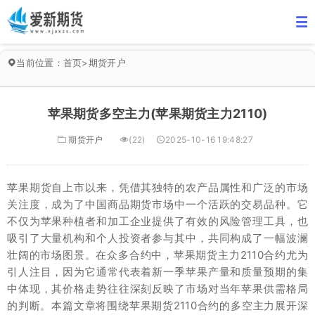
当前位置：
首页
>
期货开户
苹果期货多空主力(苹果期货主力2110)
期货开户
(22)
2025-10-16 19:48:27
苹果期货自上市以来，凭借其独特的农产品属性和广泛的市场
关注度，成为了中国商品期货市场中一个活跃的交易品种。它
不仅为苹果种植者和加工企业提供了有效的风险管理工具，也
吸引了大量机构和个人投资者参与其中，共同构成了一幅波澜
壮阔的市场图景。在众多合约中，苹果期货主力2110合约尤为
引人注目，因为它通常代表着新一季苹果产量和质量预期的集
中体现，其价格走势往往深刻反映了市场对当年苹果供需格局
的判断。本篇文章将围绕苹果期货2110合约的多空主力展开深