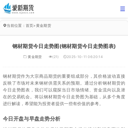
当前位置：
首页
>
黄金期货
钢材期货今日走势图(钢材期货今日走势图表)
黄金期货
(21)
2025-10-11 06:20:14
钢材期货作为大宗商品期货的重要组成部分，其价格波动直接
反映了市场对未来钢材供需关系的预期。通过分析钢材期货的
今日走势图表，我们可以窥探当日市场情绪、资金流向以及潜
在的交易机会。将以钢材期货今日走势图为基础，从多个角度
进行解读，希望能为投资者提供一些有价值的参考。
今日开盘与早盘走势分析