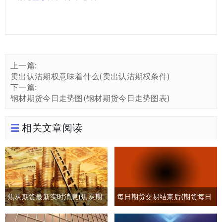
上一篇:
卖出认沽期权意味着什么(卖出认沽期权条件)
下一篇:
钢材期货今日走势图(钢材期货今日走势图表)
相关文章阅读
焦炭期货最新实时消息(焦炭期
每日期货交易结束后(期货每日
货最新行情分析)
交易时间)