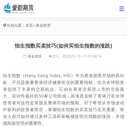
当前位置：
首页
>
黄金期货
恒生指数买卖技巧(如何买恒生指数的涨跌)
黄金期货
(21)
2025-10-11 05:58:14
恒生指数（Hang Seng Index, HSI）作为香港股票市场的风向
标，不仅是衡量香港经济健康状况的重要指标，也为全球投资
者提供了丰富的交易机会。它由在香港交易所上市的市值最
大、流动性最好的50家公司组成，其涨跌反映了香港乃至全球
投资者对这些蓝筹股及整体市场的预期。对于希望从市场波动
中获利的投资者而言，掌握恒生指数的买卖技巧至关重要。将
深入探讨如何通过多种工具和策略捕捉恒生指数的涨跌，并强
调风险管理的重要性。