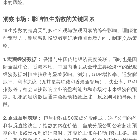
来的风险。
洞察市场：影响恒生指数的关键因素
恒生指数的走势受到多种宏观与微观因素的综合影响。理解这
些驱动力，能够帮助投资者更好地预测市场方向，制定交易策
略。
1. 宏观经济数据：
香港与中国内地经济高度关联，同时也是国
际金融中心。香港本地、中国内地以及全球主要经济体的宏观
经济数据对恒生指数有显著影响。例如，GDP增长率、通货膨
胀率、利率决议（尤其是美联储和香港金管局）、失业率、PMI
指数等，都会直接影响企业的盈利能力和市场对未来经济的预
期。积极的经济数据通常会推动指数上涨，反之则可能导致下
跌。
2. 企业盈利表现：
恒生指数由50家成分股组成，这些公司的盈
利状况直接决定了指数的内在价值。当成分股公司公布超出预
期的财报或发布利好消息时，其股价上涨会拉动指数上扬。相