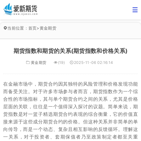
当前位置：
首页
>
黄金期货
期货指数和期货的关系(期货指数和价格关系)
黄金期货
(19)
2025-11-06 02:16:14
在金融市场中，期货合约因其独特的风险管理和价格发现功能
而备受关注。对于许多市场参与者而言，期货指数作为一个综
合性的市场指标，其与单个期货合约之间的关系，尤其是价格
层面的关联，往往是一个值得深入探讨的议题。简单来说，期
货指数是对一篮子精选期货合约表现的综合衡量，它的价值直
接来源于这些成分期货合约的价格。但这种关系并非简单的单
向传导，而是一个动态、复杂且相互影响的反馈循环。理解这
一关系，对于投资者、套期保值者乃至政策制定者都至关重