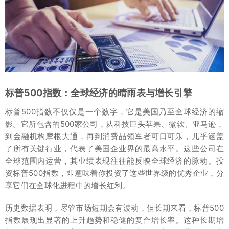
标普500指数：全球经济的晴雨表与增长引擎
标普500指数不仅仅是一个数字，它是美国乃至全球经济的缩
影。它所包含的500家公司，从科技巨头苹果、微软、亚马逊，
到金融机构摩根大通，再到消费品领军者可口可乐，几乎涵盖
了所有关键行业，代表了美国企业界的最高水平。这些公司在
全球范围内运营，其业绩表现往往能反映全球经济的脉动。投
资标普500指数，即意味着你投资了这些世界级的优秀企业，分
享它们在全球化进程中的增长红利。
历史数据表明，尽管市场短期会有波动，但长期来看，标普500
指数展现出显著的上升趋势和稳健的复合增长率。这种长期增