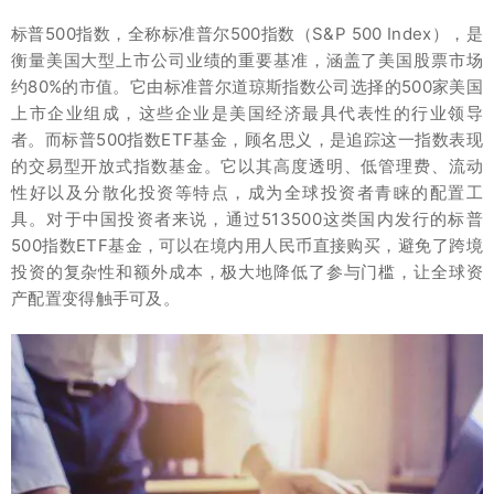
标普500指数，全称标准普尔500指数（S&P 500 Index），是
衡量美国大型上市公司业绩的重要基准，涵盖了美国股票市场
约80%的市值。它由标准普尔道琼斯指数公司选择的500家美国
上市企业组成，这些企业是美国经济最具代表性的行业领导
者。而标普500指数ETF基金，顾名思义，是追踪这一指数表现
的交易型开放式指数基金。它以其高度透明、低管理费、流动
性好以及分散化投资等特点，成为全球投资者青睐的配置工
具。对于中国投资者来说，通过513500这类国内发行的标普
500指数ETF基金，可以在境内用人民币直接购买，避免了跨境
投资的复杂性和额外成本，极大地降低了参与门槛，让全球资
产配置变得触手可及。