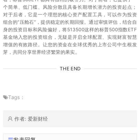
个简单、低门槛、风险分散且具备长期增长潜力的投资起点；
对于后者，它是一个理想的核心资产配置工具，可以作为投资
组合的“压舱石”，提供稳定的长期回报。通过审慎评估，结合自
身的投资目标和风险偏好，将513500这样的标普500指数ETF
基金纳入您的投资组合，无疑是开启全球配置、实现财富智慧
增值的有效路径。让您的资金在全球优秀的上市公司中生根发
芽，共同分享世界经济繁荣的果实。
THE END
Tags：
作者: 爱新财经
发表回复