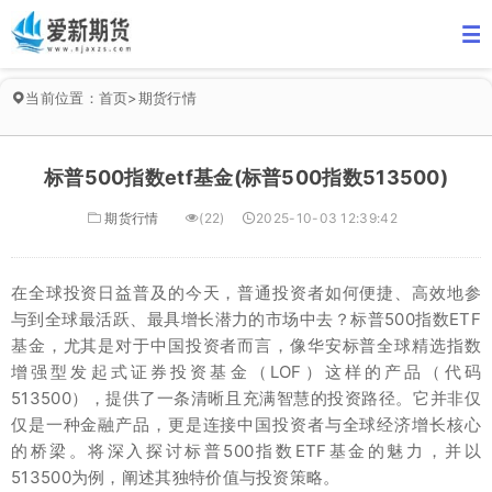
当前位置：
首页
>
期货行情
标普500指数etf基金(标普500指数513500)
期货行情
(22)
2025-10-03 12:39:42
在全球投资日益普及的今天，普通投资者如何便捷、高效地参
与到全球最活跃、最具增长潜力的市场中去？标普500指数ETF
基金，尤其是对于中国投资者而言，像华安标普全球精选指数
增强型发起式证券投资基金（LOF）这样的产品（代码
513500），提供了一条清晰且充满智慧的投资路径。它并非仅
仅是一种金融产品，更是连接中国投资者与全球经济增长核心
的桥梁。将深入探讨标普500指数ETF基金的魅力，并以
513500为例，阐述其独特价值与投资策略。