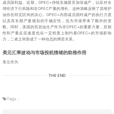
成员国利益。近期，OPEC+持续实施甚至加深减产，以应对全
球经济下行风险和非OPEC产量的增长。这种策略反映了其维护
油价在特定区间的决心。OPEC+内部成员国对减产的执行力度
以及其长期产量规划的不确定性，也为市场带来了额外的变
数。同时，美国的页岩油生产作为非OPEC+的重要力量，其韧
性和产量反应速度也在一定程度上制约着OPEC+的市场影响
力，二者之间形成了一种动态的博弈关系。
美元汇率波动与市场投机情绪的助推作用
美元作为
THE END
Tags：