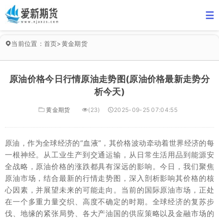
当前位置：
首页
>
黄金期货
原油价格今日行情原油走势图(原油价格最新走势分
析今天)
黄金期货
(23)
2025-09-25 07:04:55
原油，作为全球经济的“血液”，其价格波动牵动着世界经济的每
一根神经。从工业生产到交通运输，从日常生活用品到能源安
全战略，原油价格的涨跌都具有深远的影响。今日，我们聚焦
原油市场，结合最新的行情走势图，深入剖析影响其价格的核
心因素，并展望未来的可能走向。当前的国际原油市场，正处
在一个多重力量交织、高度不确定的时期。全球经济的复苏步
伐、地缘的紧张局势、各大产油国的供应策略以及金融市场的