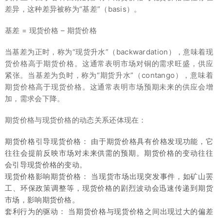
差异，这种差异被称为“基差”（basis）。
基差 = 现货价格 – 期货价格
当基差为正时，称为“现货升水”（backwardation），意味着现
货价格高于期货价格。这通常表明市场对铜的需求旺盛，供应
紧张。当基差为负时，称为“期货升水”（contango），意味着
期货价格高于现货价格。这通常表明市场预期未来的供应会增
加，需求会下降。
期货价格与现货价格的动态关系还体现在：
期货价格引导现货价格： 由于期货价格具有价格发现功能，它
往往会提前反映市场对未来供需的预期。期货价格的变动往往
会引导现货价格的变动。
现货价格影响期货价格： 当现货市场出现突发事件，如矿山罢
工、环保政策调整等，现货价格的剧烈波动会迅速传递到期货
市场，影响期货价格。
套利行为的驱动： 当期货价格与现货价格之间出现过大的偏差