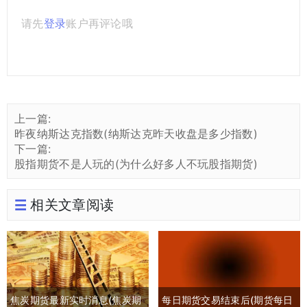
请先
登录
账户再评论哦
上一篇:
昨夜纳斯达克指数(纳斯达克昨天收盘是多少指数)
下一篇:
股指期货不是人玩的(为什么好多人不玩股指期货)
相关文章阅读
焦炭期货最新实时消息(焦炭期
每日期货交易结束后(期货每日