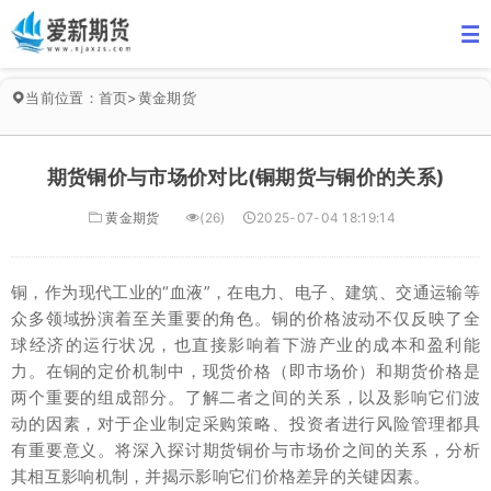
当前位置：
首页
>
黄金期货
期货铜价与市场价对比(铜期货与铜价的关系)
黄金期货
(26)
2025-07-04 18:19:14
铜，作为现代工业的“血液”，在电力、电子、建筑、交通运输等
众多领域扮演着至关重要的角色。铜的价格波动不仅反映了全
球经济的运行状况，也直接影响着下游产业的成本和盈利能
力。在铜的定价机制中，现货价格（即市场价）和期货价格是
两个重要的组成部分。了解二者之间的关系，以及影响它们波
动的因素，对于企业制定采购策略、投资者进行风险管理都具
有重要意义。将深入探讨期货铜价与市场价之间的关系，分析
其相互影响机制，并揭示影响它们价格差异的关键因素。