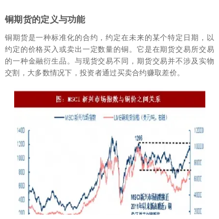
铜期货的定义与功能
铜期货是一种标准化的合约，约定在未来的某个特定日期，以
约定的价格买入或卖出一定数量的铜。它是在期货交易所交易
的一种金融衍生品。与现货交易不同，期货交易并不涉及实物
交割，大多数情况下，投资者通过买卖合约赚取差价。