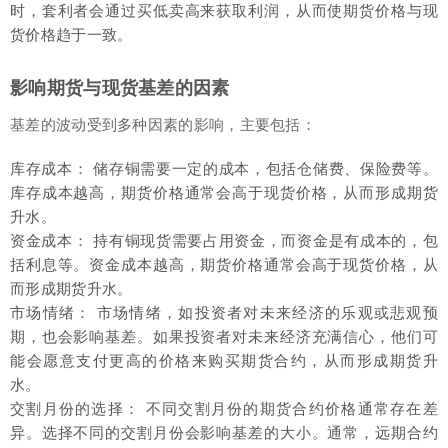
时，套利者会通过买低卖高来获取利润，从而使期货价格与现
货价格趋于一致。
影响期货与现货基差的因素
基差的波动受到多种因素的影响，主要包括：
库存成本： 储存铜需要一定的成本，包括仓储费、保险费等。
库存成本越高，期货价格通常会高于现货价格，从而形成期货
升水。
资金成本： 持有铜现货需要占用资金，而资金是有成本的，包
括利息等。资金成本越高，期货价格通常会高于现货价格，从
而形成期货升水。
市场情绪： 市场情绪，如投资者对未来经济的乐观或悲观预
期，也会影响基差。如果投资者对未来经济充满信心，他们可
能会愿意支付更高的价格来购买期货合约，从而形成期货升
水。
交割月份的选择： 不同交割月份的期货合约价格通常存在差
异。选择不同的交割月份会影响基差的大小。通常，远期合约