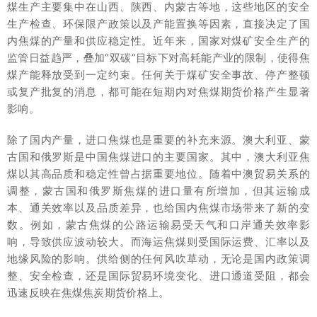
煤生产主要集中在山西、陕西、内蒙古等地，这些地区的安全
生产检查、环保限产政策以及产能置换等因素，直接决定了国
内焦煤的产量和供应稳定性。近年来，国家对煤矿安全生产的
监管日益趋严，叠加“双碳”目标下对高耗能产业的限制，使得焦
煤产能释放受到一定约束。任何关于煤矿安全事故、停产整顿
或复产批复的消息，都可能在短期内对焦煤期货价格产生显著
影响。
除了国内产量，进口焦煤也是重要的补充来源。澳大利亚、蒙
古国和俄罗斯是中国焦煤进口的主要国家。其中，澳大利亚焦
煤以其高品质和稳定性曾占据重要地位。随着中澳贸易关系的
调整，蒙古国和俄罗斯焦煤的进口量有所增加，但其运输成
本、通关效率以及品质差异，也给国内焦煤市场带来了新的变
数。例如，蒙古焦煤的公路运输易受天气和口岸通关效率影
响，导致供应波动较大。而海运焦煤则受国际运费、汇率以及
地缘风险的影响。供给侧的任何风吹草动，无论是国内政策调
整、安全检查，还是国际贸易环境变化、进口通道受阻，都会
迅速反映在焦煤焦炭期货价格上。