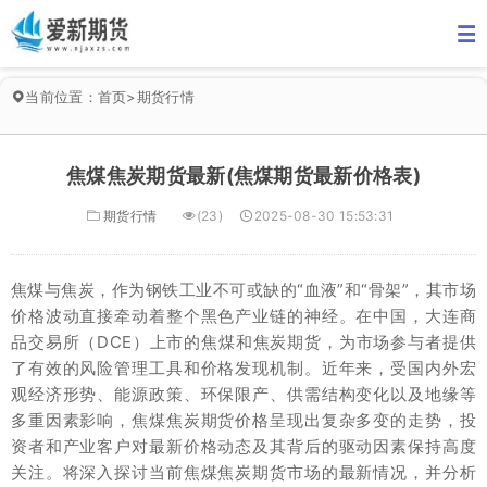
当前位置：
首页
>
期货行情
焦煤焦炭期货最新(焦煤期货最新价格表)
期货行情
(23)
2025-08-30 15:53:31
焦煤与焦炭，作为钢铁工业不可或缺的“血液”和“骨架”，其市场
价格波动直接牵动着整个黑色产业链的神经。在中国，大连商
品交易所（DCE）上市的焦煤和焦炭期货，为市场参与者提供
了有效的风险管理工具和价格发现机制。近年来，受国内外宏
观经济形势、能源政策、环保限产、供需结构变化以及地缘等
多重因素影响，焦煤焦炭期货价格呈现出复杂多变的走势，投
资者和产业客户对最新价格动态及其背后的驱动因素保持高度
关注。将深入探讨当前焦煤焦炭期货市场的最新情况，并分析