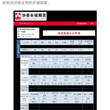
影响其价格走势的关键因素。