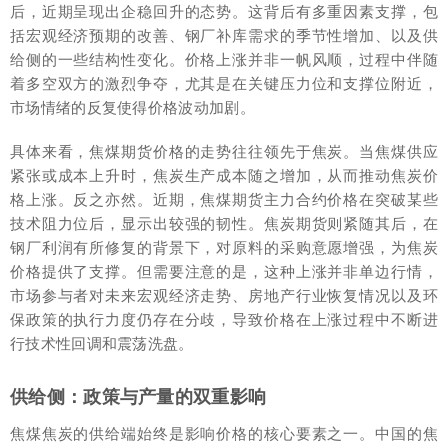
后，近期呈现出企稳回升的态势。这背后有多重因素支撑，包
括宏观经济预期的改善、钢厂补库需求的季节性增加、以及供
给侧的一些结构性变化。价格上涨并非一帆风顺，过程中伴随
着多空双方的激烈争夺，尤其是在关键压力位和支撑位附近，
市场情绪的反复使得价格波动加剧。
具体来看，焦煤期货价格的走势往往领先于焦炭。当焦煤供应
紧张或成本上升时，焦炭生产成本随之增加，从而推动焦炭价
格上涨。反之亦然。近期，焦煤期货主力合约价格在突破某些
技术阻力位后，显示出较强的韧性。焦炭期货则紧随其后，在
钢厂利润有所修复的背景下，对原料的采购意愿增强，为焦炭
价格提供了支撑。但需要注意的是，这种上涨并非单边行情，
市场参与者对未来宏观经济走势、房地产行业恢复情况以及环
保政策的执行力度仍存在分歧，导致价格在上涨过程中不断进
行技术性回调和震荡洗盘。
供给侧：政策与产量的双重影响
焦煤焦炭的供给端始终是影响价格的核心要素之一。中国的焦