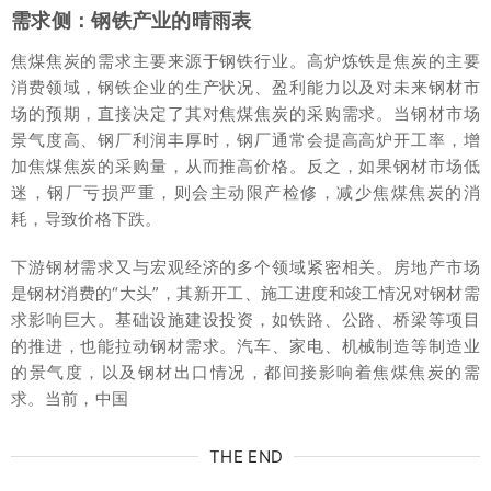
需求侧：钢铁产业的晴雨表
焦煤焦炭的需求主要来源于钢铁行业。高炉炼铁是焦炭的主要
消费领域，钢铁企业的生产状况、盈利能力以及对未来钢材市
场的预期，直接决定了其对焦煤焦炭的采购需求。当钢材市场
景气度高、钢厂利润丰厚时，钢厂通常会提高高炉开工率，增
加焦煤焦炭的采购量，从而推高价格。反之，如果钢材市场低
迷，钢厂亏损严重，则会主动限产检修，减少焦煤焦炭的消
耗，导致价格下跌。
下游钢材需求又与宏观经济的多个领域紧密相关。房地产市场
是钢材消费的“大头”，其新开工、施工进度和竣工情况对钢材需
求影响巨大。基础设施建设投资，如铁路、公路、桥梁等项目
的推进，也能拉动钢材需求。汽车、家电、机械制造等制造业
的景气度，以及钢材出口情况，都间接影响着焦煤焦炭的需
求。当前，中国
THE END