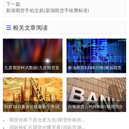
下一篇:
新湖期货手机交易(新湖期货手续费标准)
相关文章阅读
九度期货柯式数据(九度期货直
燃油期货2205行情(燃油期货
播间)
2105最新行情)
目前10月黄金价格最新行情(目
白银期货合约规则(白银期货合
前10月黄金价格最新行情是多
约交割日期)
期货价格下跌仓差为负(期货价格跌到负数)
国际铁矿石期货在哪里看(国际市场铁矿石期货)
少)