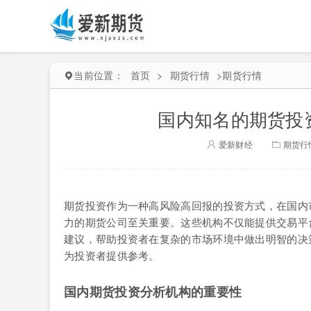
当前位置：
首页
>
期货行情
>
期货行情
国内知名的期货投
爱新财经
期货行
期货投资作为一种高风险高回报的投资方式，在国内
力的期货公司至关重要。这些机构不仅能提供交易平
建议，帮助投资者在复杂的市场环境中做出明智的决
为投资者提供参考。
国内期货投资分析机构的重要性