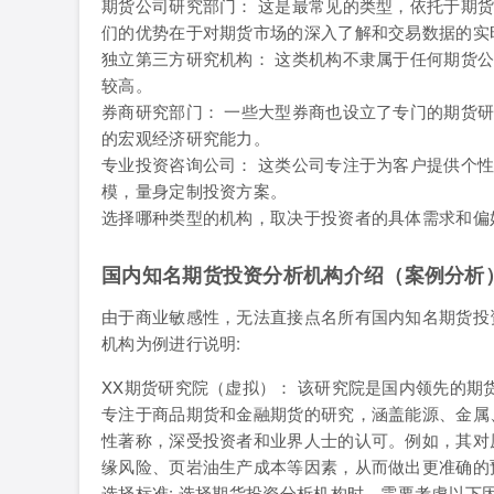
期货公司研究部门： 这是最常见的类型，依托于期
们的优势在于对期货市场的深入了解和交易数据的实
独立第三方研究机构： 这类机构不隶属于任何期货
较高。
券商研究部门： 一些大型券商也设立了专门的期货
的宏观经济研究能力。
专业投资咨询公司： 这类公司专注于为客户提供个
模，量身定制投资方案。
选择哪种类型的机构，取决于投资者的具体需求和偏
国内知名期货投资分析机构介绍（案例分析
由于商业敏感性，无法直接点名所有国内知名期货投
机构为例进行说明:
XX期货研究院（虚拟）： 该研究院是国内领先的
专注于商品期货和金融期货的研究，涵盖能源、金属
性著称，深受投资者和业界人士的认可。例如，其对
缘风险、页岩油生产成本等因素，从而做出更准确的
选择标准: 选择期货投资分析机构时，需要考虑以下