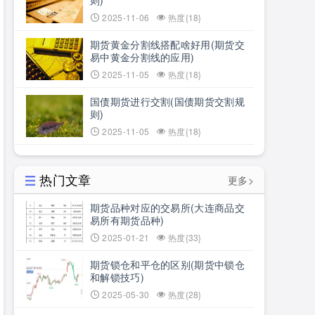
则)
2025-11-06
热度{18}
期货黄金分割线搭配啥好用(期货交
易中黄金分割线的应用)
2025-11-05
热度{18}
国债期货进行交割(国债期货交割规
则)
2025-11-05
热度{18}
热门文章
更多>
期货品种对应的交易所(大连商品交
易所有期货品种)
2025-01-21
热度{33}
期货锁仓和平仓的区别(期货中锁仓
和解锁技巧)
2025-05-30
热度{28}