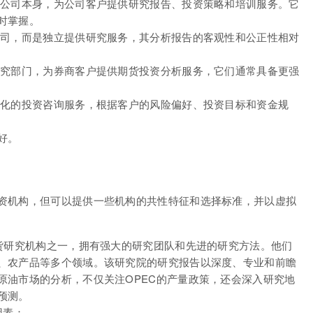
货公司本身，为公司客户提供研究报告、投资策略和培训服务。它
时掌握。
公司，而是独立提供研究服务，其分析报告的客观性和公正性相对
研究部门，为券商客户提供期货投资分析服务，它们通常具备更强
性化的投资咨询服务，根据客户的风险偏好、投资目标和资金规
好。
）
资机构，但可以提供一些机构的共性特征和选择标准，并以虚拟
期货研究机构之一，拥有强大的研究团队和先进的研究方法。他们
、农产品等多个领域。该研究院的研究报告以深度、专业和前瞻
原油市场的分析，不仅关注OPEC的产量政策，还会深入研究地
预测。
因素：