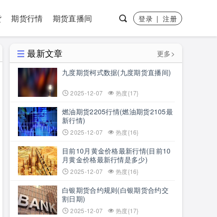
货
期货行情
期货直播间
登录
|
注册
最新文章
更多>
九度期货柯式数据(九度期货直播间)
2025-12-07
热度{17}
燃油期货2205行情(燃油期货2105最
新行情)
2025-12-07
热度{16}
目前10月黄金价格最新行情(目前10
月黄金价格最新行情是多少)
2025-12-07
热度{16}
白银期货合约规则(白银期货合约交
割日期)
2025-12-07
热度{17}