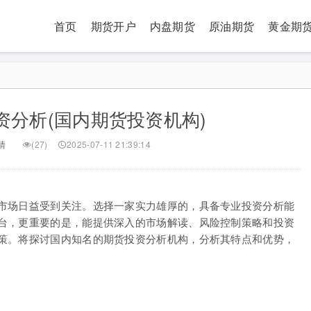
首页
期货开户
内盘期货
原油期货
黄金期
资分析(国内期货投资机构)
情
(27)
2025-07-11 21:39:14
市场日益受到关注。选择一家实力雄厚的，具备专业投资分析能
台，更重要的是，能提供深入的市场解读、风险控制策略和投资
策。将探讨国内知名的期货投资分析机构，分析其特点和优势，