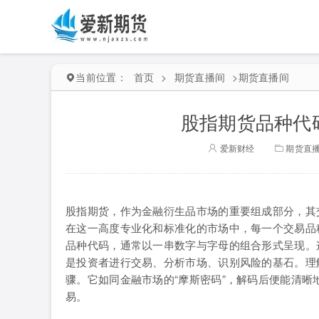
当前位置：
首页
>
期货直播间
>
期货直播间
股指期货品种代
爱新财经
期货直
股指期货，作为金融衍生品市场的重要组成部分，其
在这一高度专业化和标准化的市场中，每一个交易品
品种代码，通常以一串数字与字母的组合形式呈现。
是投资者进行交易、分析市场、识别风险的基石。理
骤。它如同金融市场的“摩斯密码”，解码后便能清
易。