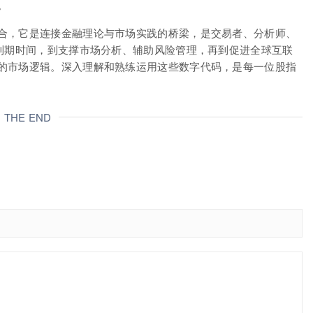
。
合，它是连接金融理论与市场实践的桥梁，是交易者、分析师、
确到期时间，到支撑市场分析、辅助风险管理，再到促进全球互联
的市场逻辑。深入理解和熟练运用这些数字代码，是每一位股指
THE END