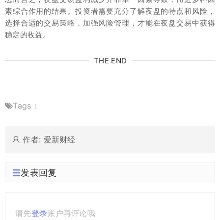
素综合作用的结果。投资者需要充分了解夜盘的特点和风险，
选择合适的交易策略，加强风险管理，才能在夜盘交易中获得
稳定的收益。
THE END
Tags：
作者: 爱新财经
发表回复
请先
登录
账户再评论哦