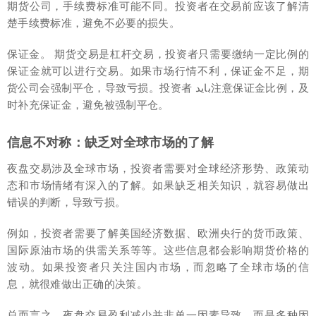
期货公司，手续费标准可能不同。投资者在交易前应该了解清
楚手续费标准，避免不必要的损失。
保证金。 期货交易是杠杆交易，投资者只需要缴纳一定比例的
保证金就可以进行交易。如果市场行情不利，保证金不足，期
货公司会强制平仓，导致亏损。投资者 باید注意保证金比例，及
时补充保证金，避免被强制平仓。
信息不对称：缺乏对全球市场的了解
夜盘交易涉及全球市场，投资者需要对全球经济形势、政策动
态和市场情绪有深入的了解。如果缺乏相关知识，就容易做出
错误的判断，导致亏损。
例如，投资者需要了解美国经济数据、欧洲央行的货币政策、
国际原油市场的供需关系等等。这些信息都会影响期货价格的
波动。如果投资者只关注国内市场，而忽略了全球市场的信
息，就很难做出正确的决策。
总而言之，夜盘交易盈利减少并非单一因素导致，而是多种因