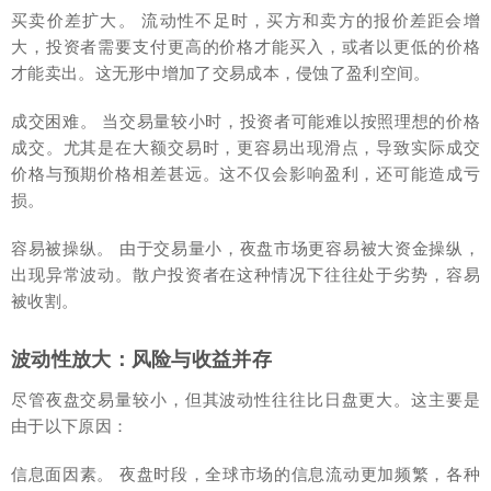
买卖价差扩大。 流动性不足时，买方和卖方的报价差距会增
大，投资者需要支付更高的价格才能买入，或者以更低的价格
才能卖出。这无形中增加了交易成本，侵蚀了盈利空间。
成交困难。 当交易量较小时，投资者可能难以按照理想的价格
成交。尤其是在大额交易时，更容易出现滑点，导致实际成交
价格与预期价格相差甚远。这不仅会影响盈利，还可能造成亏
损。
容易被操纵。 由于交易量小，夜盘市场更容易被大资金操纵，
出现异常波动。散户投资者在这种情况下往往处于劣势，容易
被收割。
波动性放大：风险与收益并存
尽管夜盘交易量较小，但其波动性往往比日盘更大。这主要是
由于以下原因：
信息面因素。 夜盘时段，全球市场的信息流动更加频繁，各种