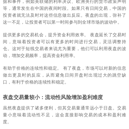
据和事件，例如美联储的利率决议、欧洲央行的货币政策声明
等，通常发生在中国的夜间时段。如果只有日间交易，中国的
投资者就无法及时对这些信息做出反应。夜盘的出现，弥补了
这一不足，让投资者可以第一时间参与到全球市场的波动中。
提供更多的交易机会，提升资金利用效率。 夜盘延长了交易时
间，意味着投资者可以有更多的时间进行交易，灵活调整持
仓。这对于短线交易者来说尤为重要，他们可以利用夜盘的波
动，增加交易频率，提高资金利用率。
有助于价格的连续性和稳定。 有了夜盘，市场可以对新的信息
做出更及时的反应，从而避免日间开盘时出现过大的跳空缺
口，有利于价格的连续性和稳定。
夜盘交易量较小：流动性风险增加盈利难度
虽然夜盘提供了诸多便利，但其交易量通常远小于日盘。交易
量小意味着流动性不足，这会直接影响交易的成本和盈利难
度。