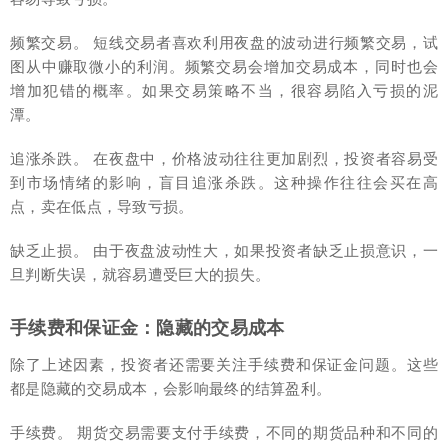
频繁交易。 短线交易者喜欢利用夜盘的波动进行频繁交易，试
图从中赚取微小的利润。频繁交易会增加交易成本，同时也会
增加犯错的概率。如果交易策略不当，很容易陷入亏损的泥
潭。
追涨杀跌。 在夜盘中，价格波动往往更加剧烈，投资者容易受
到市场情绪的影响，盲目追涨杀跌。这种操作往往会买在高
点，卖在低点，导致亏损。
缺乏止损。 由于夜盘波动性大，如果投资者缺乏止损意识，一
旦判断失误，就容易遭受巨大的损失。
手续费和保证金：隐藏的交易成本
除了上述因素，投资者还需要关注手续费和保证金问题。这些
都是隐藏的交易成本，会影响最终的结算盈利。
手续费。 期货交易需要支付手续费，不同的期货品种和不同的