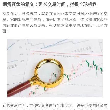
期货夜盘的意义：延长交易时间，捕捉全球机遇
期货夜盘，顾名思义，就是在日间正常交易时间之外进行的交
易。它的出现并非偶然，而是随着全球经济一体化和期货市场
国际化而产生的必然结果。夜盘的意义主要体现在以下几个方
面：
延长交易时间，方便投资者参与全球市场。 许多重要的经济数