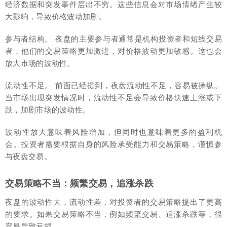
经济数据和突发事件层出不穷。这些信息会对市场情绪产生较
大影响，导致价格波动加剧。
参与者结构。 夜盘的主要参与者通常是机构投资者和短线交易
者，他们的交易策略更加激进，对价格波动更加敏感。这也会
放大市场的波动性。
流动性不足。 前面已经提到，夜盘流动性不足，容易被操纵。
当市场出现突发情况时，流动性不足会导致价格快速上涨或下
跌，加剧市场的波动性。
波动性放大意味着风险增加，但同时也意味着更多的盈利机
会。投资者需要根据自身的风险承受能力和交易策略，谨慎参
与夜盘交易。
交易策略不当：频繁交易，追涨杀跌
夜盘的波动性大，流动性差，对投资者的交易策略提出了更高
的要求。如果交易策略不当，例如频繁交易、追涨杀跌等，很
容易导致亏损。