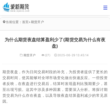
当前位置：
首页
>
期货开户
为什么期货夜盘结算盈利少了(期货交易为什么有夜
盘)
期货开户
(27)
2025-06-29 13:45:14
期货夜盘，作为日间交易时段的补充，为投资者提供了更长的
交易时间，使其能够对全球市场变化做出快速反应。一些投资
者反映，在夜盘进行交易后，结算时发现盈利比预期要少，甚
至出现亏损。这其中涉及多种因素，需要深入分析。将探讨期
货交易为什么存在夜盘，以及导致夜盘结算盈利减少的常见原
因。