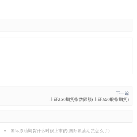
下一篇
上证a50期货指数限额(上证a50股指期货)
国际原油期货什么时候上市的(国际原油期货怎么了)