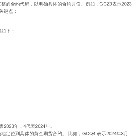
整的合约代码，以明确具体的合约月份。例如，GCZ3表示2023
关键点：
码如下：
023年，4代表2024年。
定位到具体的黄金期货合约。 比如，GCQ4 表示2024年8月