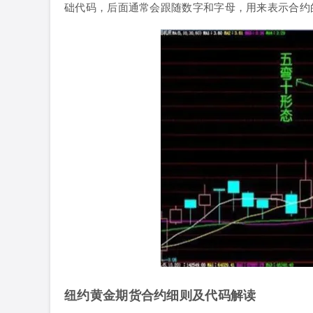
础代码，后面通常会跟随数字和字母，用来表示合约
纽约黄金期货合约细则及代码解读