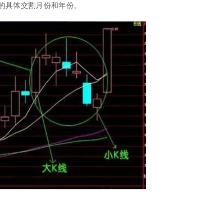
的具体交割月份和年份。