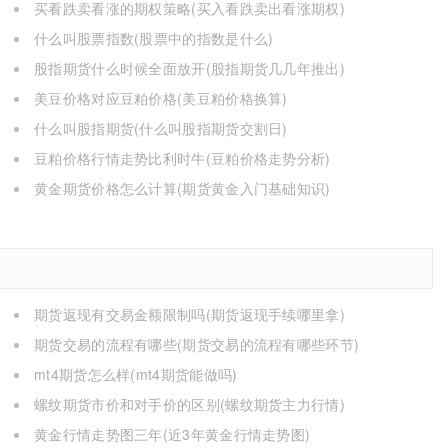
买看跌卖看涨的期权策略(买入看跌卖出看涨期权)
什么叫股票指数(股票中的指数是什么)
股指期货什么时候全面放开(股指期货几几年推出)
美豆价格对应豆粕价格(美豆粕价格换算)
什么叫股指期货(什么叫股指期货交割日)
豆粕价格行情走势比利时牛(豆粕价格走势分析)
黄金期货价格怎么计算(期货黄金入门基础知识)
期货返现有交易金额限制吗(期货返现手续哪里拿)
期货交易的流程有哪些(期货交易的流程有哪些环节)
mt4期货怎么样(mt4期货能做吗)
螺纹期货市价和对手价的区别(螺纹期货主力行情)
黄金行情走势图三年(近3年黄金行情走势图)