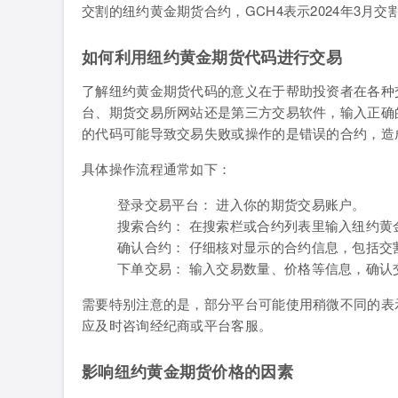
交割的纽约黄金期货合约，GCH4表示2024年3月
如何利用纽约黄金期货代码进行交易
了解纽约黄金期货代码的意义在于帮助投资者在各种
台、期货交易所网站还是第三方交易软件，输入正确
的代码可能导致交易失败或操作的是错误的合约，造
具体操作流程通常如下：
登录交易平台： 进入你的期货交易账户。
搜索合约： 在搜索栏或合约列表里输入纽约黄
确认合约： 仔细核对显示的合约信息，包括
下单交易： 输入交易数量、价格等信息，确认
需要特别注意的是，部分平台可能使用稍微不同的表
应及时咨询经纪商或平台客服。
影响纽约黄金期货价格的因素