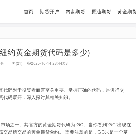
首页
期货开户
内盘期货
原油期货
黄金期
(纽约黄金期货代码是多少)
播间
(21)
2025-10-14 23:44:03
其代码对于投资者而言至关重要。掌握正确的代码，是进行交
货代码展开，深入探讨其相关知识。
易市场之一。其官方的黄金期货代码为 GC。当你看到“GC”出现在
该交易所交易的黄金期货合约。 需要注意的是，GC只是一个基