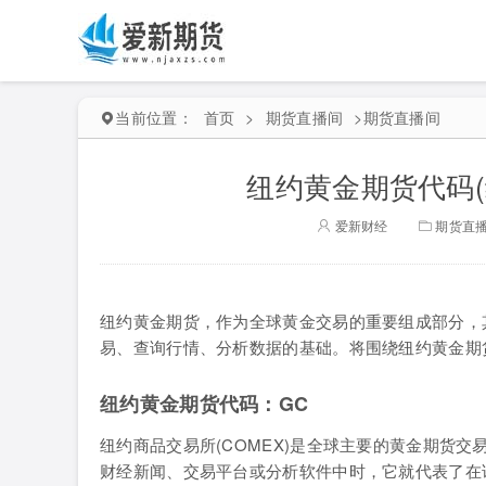
当前位置：
首页
>
期货直播间
>
期货直播间
纽约黄金期货代码
爱新财经
期货直
纽约黄金期货，作为全球黄金交易的重要组成部分，
易、查询行情、分析数据的基础。将围绕纽约黄金期
纽约黄金期货代码：GC
纽约商品交易所(COMEX)是全球主要的黄金期货交
财经新闻、交易平台或分析软件中时，它就代表了在