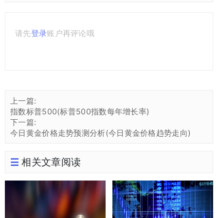
请先
登录
账户再评论哦
上一篇:
指数标普500(标普500指数每年增长率)
下一篇:
今日黄金价格走势预测分析(今日黄金价格趋势走向)
相关文章阅读