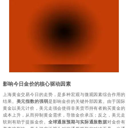
影响今日金价的核心驱动因素
上海黄金交易今日的走势，是多种宏观与微观因素综合作用的
结果。
美元指数的强弱
是影响金价的关键外部因素。由于国际
黄金以美元计价，美元走强会使得非美货币持有者购买黄金的
成本上升，从而抑制黄金需求，导致金价承压；反之，美元走
软则有助于提振金价。
全球通胀预期与实际通胀数据
对金价有