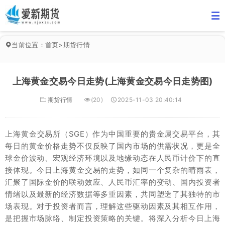
当前位置：
首页
>
期货行情
上海黄金交易今日走势(上海黄金交易今日走势图)
期货行情
(20)
2025-11-03 20:40:14
上海黄金交易所（SGE）作为中国重要的贵金属交易平台，其
每日的黄金价格走势不仅反映了国内市场的供需状况，更是全
球金价波动、宏观经济环境以及地缘动态在人民币计价下的直
接体现。今日上海黄金交易的走势，如同一个复杂的晴雨表，
汇聚了国际金价的联动效应、人民币汇率的变动、国内投资者
情绪以及最新的经济数据等多重因素，共同塑造了其独特的市
场表现。对于投资者而言，理解这些驱动因素及其相互作用，
是把握市场脉络、制定投资策略的关键。将深入分析今日上海