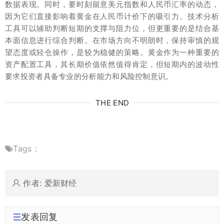
数据表现。同时，要时刻留意美元指数和人民币汇率的动态，
因为它们直接影响着黄金在人民币计价下的吸引力。技术分析
工具可以辅助判断短期的支撑与阻力位，但更重要的是结合基
本面信息进行综合判断。在市场方向不明朗时，保持审慎的观
望态度或轻仓操作，是较为稳健的策略。黄金作为一种重要的
资产配置工具，其长期价值依然值得肯定，但短期内的波动性
要求投资者具备专业的分析能力和风险控制意识。
THE END
Tags：
作者: 爱新财经
发表回复