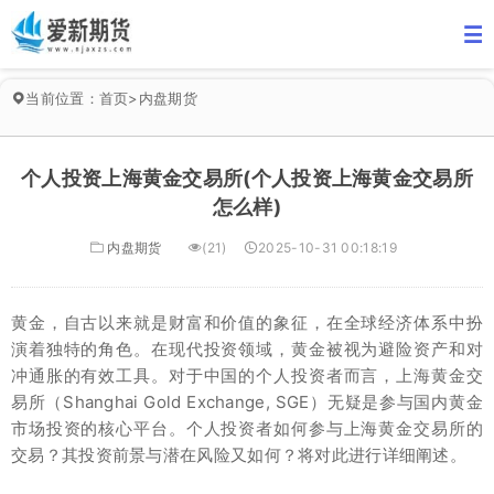
当前位置：
首页
>
内盘期货
个人投资上海黄金交易所(个人投资上海黄金交易所
怎么样)
内盘期货
(21)
2025-10-31 00:18:19
黄金，自古以来就是财富和价值的象征，在全球经济体系中扮
演着独特的角色。在现代投资领域，黄金被视为避险资产和对
冲通胀的有效工具。对于中国的个人投资者而言，上海黄金交
易所（Shanghai Gold Exchange, SGE）无疑是参与国内黄金
市场投资的核心平台。个人投资者如何参与上海黄金交易所的
交易？其投资前景与潜在风险又如何？将对此进行详细阐述。