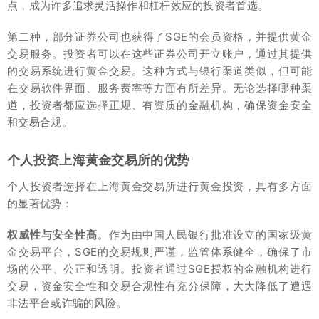
点，成为许多追求灵活操作和杠杆效应的投资者首选。
第二种，部分证券公司也获得了SGE的会员资格，并提供黄金
交易服务。投资者可以在这些证券公司开立账户，通过其提供
的交易系统进行黄金交易。这种方式与银行渠道类似，但可能
在交易软件界面、服务费率等方面有所差异。无论选择哪种渠
道，投资者都应选择正规、有资质的金融机构，确保资金安全
和交易合规。
个人投资上海黄金交易所的优势
个人投资者选择在上海黄金交易所进行黄金投资，具有多方面
的显著优势：
权威性与安全性高
。作为由中国人民银行批准设立的国家级黄
金交易平台，SGE的交易规则严谨，监管体系健全，确保了市
场的公平、公正和透明。投资者通过SGE授权的金融机构进行
交易，资金安全性和交易合规性有充分保障，大大降低了遭遇
非法平台或诈骗的风险。