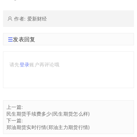
作者: 爱新财经
发表回复
请先
登录
账户再评论哦
上一篇:
民生期货手续费多少(民生期货怎么样)
下一篇:
郑油期货实时行情(郑油主力期货行情)