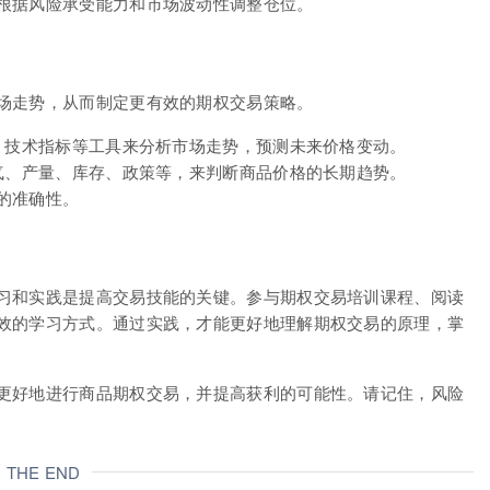
根据风险承受能力和市场波动性调整仓位。
场走势，从而制定更有效的期权交易策略。
位、技术指标等工具来分析市场走势，预测未来价格变动。
天气、产量、库存、政策等，来判断商品价格的长期趋势。
的准确性。
习和实践是提高交易技能的关键。参与期权交易培训课程、阅读
效的学习方式。通过实践，才能更好地理解期权交易的原理，掌
更好地进行商品期权交易，并提高获利的可能性。请记住，风险
THE END