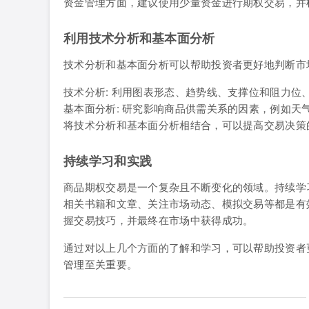
资金管理方面，建议使用少量资金进行期权交易，并
利用技术分析和基本面分析
技术分析和基本面分析可以帮助投资者更好地判断市
技术分析: 利用图表形态、趋势线、支撑位和阻力
基本面分析: 研究影响商品供需关系的因素，例如
将技术分析和基本面分析相结合，可以提高交易决策
持续学习和实践
商品期权交易是一个复杂且不断变化的领域。持续学
相关书籍和文章、关注市场动态、模拟交易等都是有
握交易技巧，并最终在市场中获得成功。
通过对以上几个方面的了解和学习，可以帮助投资者
管理至关重要。