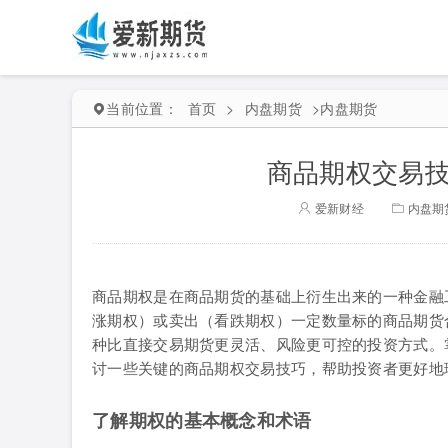
当前位置：
首页
>
内盘期货
>
内盘期货
商品期权交易技
爱新财经
内盘期
商品期权是在商品期货的基础上衍生出来的一种金融
涨期权）或卖出（看跌期权）一定数量标的商品期货
种比直接交易期货更灵活、风险更可控的投资方式。
讨一些关键的商品期权交易技巧，帮助投资者更好地
了解期权的基本概念和术语