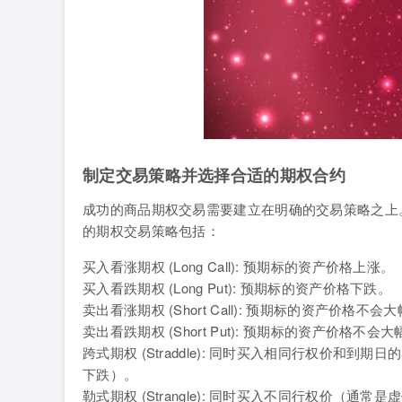
制定交易策略并选择合适的期权合约
成功的商品期权交易需要建立在明确的交易策略之上
的期权交易策略包括：
买入看涨期权 (Long Call): 预期标的资产价格上涨。
买入看跌期权 (Long Put): 预期标的资产价格下跌。
卖出看涨期权 (Short Call): 预期标的资产价格
卖出看跌期权 (Short Put): 预期标的资产价格
跨式期权 (Straddle): 同时买入相同行权价
下跌）。
勒式期权 (Strangle): 同时买入不同行权价