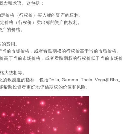
概念和术语。这包括：
或之前以约定价格（行权价）买入标的资产的权利。
之前以约定价格（行权价）卖出标的资产的权利。
标的资产的价格。
卖方的费用。
权的行权价低于当前市场价格，或者看跌期权的行权价高于当前市场价格。
 看涨期权的行权价高于当前市场价格，或者看跌期权的行权价低于当前市场价
市场价格大致相等。
感度的指标，包括Delta, Gamma, Theta, Vega和Rho。
够帮助投资者更好地评估期权的价值和风险。