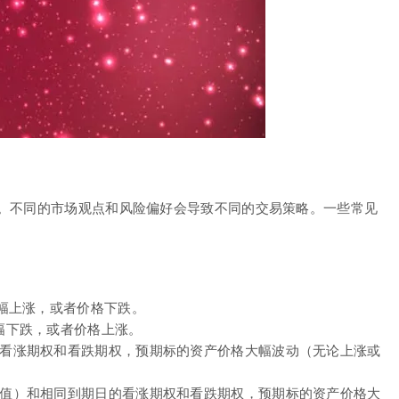
。不同的市场观点和风险偏好会导致不同的交易策略。一些常见
不会大幅上涨，或者价格下跌。
不会大幅下跌，或者价格上涨。
和到期日的看涨期权和看跌期权，预期标的资产价格大幅波动（无论上涨或
（通常是虚值）和相同到期日的看涨期权和看跌期权，预期标的资产价格大