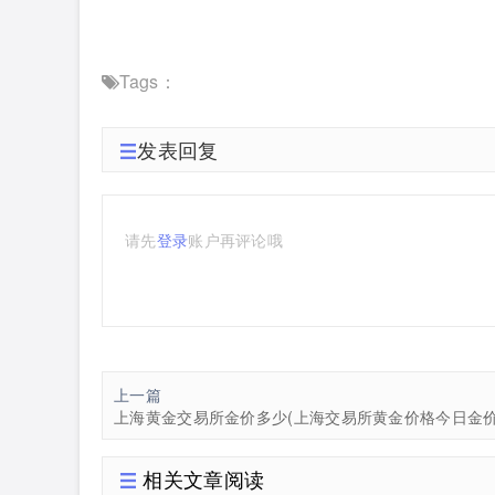
Tags：
发表回复
请先
登录
账户再评论哦
上一篇
上海黄金交易所金价多少(上海交易所黄金价格今日金价
相关文章阅读