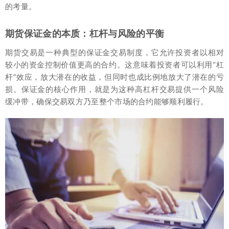
的考量。
期货保证金的本质：杠杆与风险的平衡
期货交易是一种典型的保证金交易制度，它允许投资者以相对
较小的资金控制价值更高的合约。这意味着投资者可以利用“杠
杆”效应，放大潜在的收益，但同时也成比例地放大了潜在的亏
损。保证金的核心作用，就是为这种高杠杆交易提供一个风险
缓冲带，确保交易双方乃至整个市场的合约能够顺利履行。