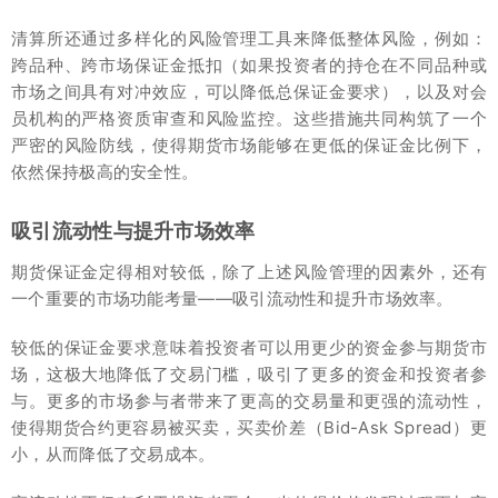
清算所还通过多样化的风险管理工具来降低整体风险，例如：
跨品种、跨市场保证金抵扣（如果投资者的持仓在不同品种或
市场之间具有对冲效应，可以降低总保证金要求），以及对会
员机构的严格资质审查和风险监控。这些措施共同构筑了一个
严密的风险防线，使得期货市场能够在更低的保证金比例下，
依然保持极高的安全性。
吸引流动性与提升市场效率
期货保证金定得相对较低，除了上述风险管理的因素外，还有
一个重要的市场功能考量——吸引流动性和提升市场效率。
较低的保证金要求意味着投资者可以用更少的资金参与期货市
场，这极大地降低了交易门槛，吸引了更多的资金和投资者参
与。更多的市场参与者带来了更高的交易量和更强的流动性，
使得期货合约更容易被买卖，买卖价差（Bid-Ask Spread）更
小，从而降低了交易成本。