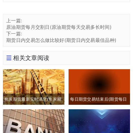
上一篇:
原油期货每月交割日(原油期货每天交易多长时间)
下一篇:
期货日内交易怎么做比较好(期货日内交易最佳品种)
相关文章阅读
焦炭期货最新实时消息(焦炭期
每日期货交易结束后(期货每日
货最新行情分析)
交易时间)