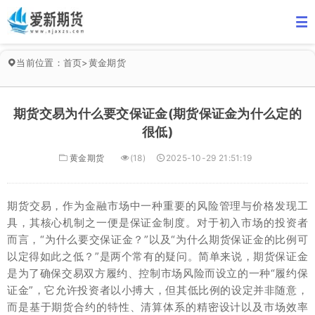
当前位置：
首页
>
黄金期货
期货交易为什么要交保证金(期货保证金为什么定的
很低)
黄金期货
(18)
2025-10-29 21:51:19
期货交易，作为金融市场中一种重要的风险管理与价格发现工
具，其核心机制之一便是保证金制度。对于初入市场的投资者
而言，“为什么要交保证金？”以及“为什么期货保证金的比例可
以定得如此之低？”是两个常有的疑问。简单来说，期货保证金
是为了确保交易双方履约、控制市场风险而设立的一种“履约保
证金”，它允许投资者以小搏大，但其低比例的设定并非随意，
而是基于期货合约的特性、清算体系的精密设计以及市场效率