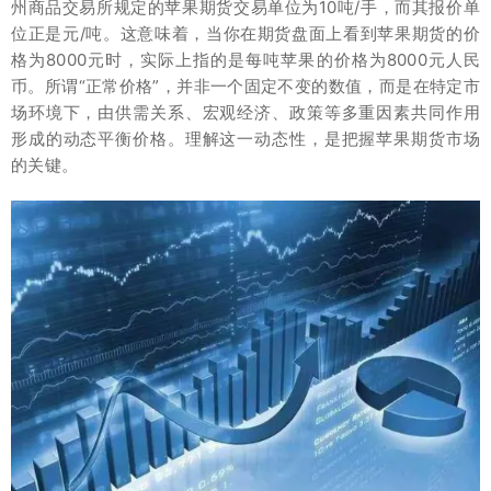
州商品交易所规定的苹果期货交易单位为10吨/手，而其报价单
位正是元/吨。这意味着，当你在期货盘面上看到苹果期货的价
格为8000元时，实际上指的是每吨苹果的价格为8000元人民
币。所谓“正常价格”，并非一个固定不变的数值，而是在特定市
场环境下，由供需关系、宏观经济、政策等多重因素共同作用
形成的动态平衡价格。理解这一动态性，是把握苹果期货市场
的关键。