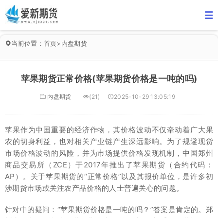
当前位置：
首页
>
内盘期货
苹果期货正常价格(苹果期货价格是一吨的吗)
内盘期货
(21)
2025-10-29 13:05:19
苹果作为中国重要的经济作物，其价格波动不仅牵动着广大果
农的切身利益，也对相关产业链产生深远影响。为了规避现货
市场价格波动的风险，并为市场提供价格发现机制，中国郑州
商品交易所（ZCE）于2017年推出了苹果期货（合约代码：
AP）。关于苹果期货的“正常价格”以及其报价单位，是许多初
涉期货市场或关注农产品价格的人士普遍关心的问题。
针对中的疑问：“苹果期货价格是一吨的吗？”答案是肯定的。郑