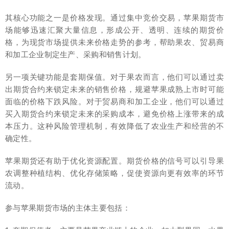
其核心功能之一是价格发现。通过集中竞价交易，苹果期货市
场能够迅速汇聚大量信息，形成公开、透明、连续的期货价
格，为现货市场提供未来价格走势的参考，帮助果农、贸易商
和加工企业制定生产、采购和销售计划。
另一项关键功能是套期保值。对于果农而言，他们可以通过卖
出期货合约来锁定未来的销售价格，规避苹果成熟上市时可能
面临的价格下跌风险。对于贸易商和加工企业，他们可以通过
买入期货合约来锁定未来的采购成本，避免价格上涨带来的成
本压力。这种风险管理机制，有效降低了农业生产和经营的不
确定性。
苹果期货还有助于优化资源配置。期货价格的信号可以引导果
农调整种植结构、优化存储策略，促使资源向更有效率的环节
流动。
参与苹果期货市场的主体主要包括：