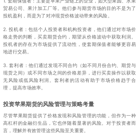
1. 套期保值者：主要是苹果产业链上的企业，如大型果园、水果
贸易公司、果汁加工厂等。他们参与期货市场的目的不是为了
投机盈利，而是为了对冲现货价格波动带来的风险。
2. 投机者：包括个人投资者和机构投资者，他们通过对市场价
格走势的判断，买卖期货合约，期望从价格波动中获取利润。
投机者的存在为市场提供了流动性，使套期保值者能够更容易
地进行交易。
3. 套利者：他们通过发现不同合约（如不同月份合约、期货与
现货之间）或不同市场之间的价格差异，进行买卖操作以获取
无风险或低风险利润。套利者的活动有助于市场价格趋于合
理，提高市场效率。
投资苹果期货的风险管理与策略考量
尽管苹果期货提供了价格发现和风险管理的功能，但作为一种
高杠杆的金融衍生品，它也伴随着显著的风险。对于投资者而
言，理解并有效管理这些风险至关重要。