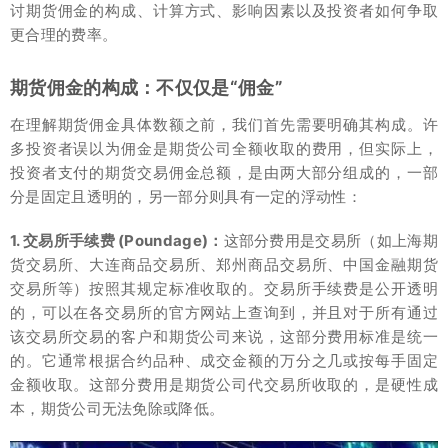
讨期货佣金的构成、计算方式、影响因素以及投资者如何争取
更合理的费率。
期货佣金的构成：不仅仅是“佣金”
在理解期货佣金具体数额之前，我们首先需要明确其构成。许
多投资者误以为佣金是期货公司全额收取的费用，但实际上，
投资者支付的期货交易佣金总额，是由两大部分组成的，一部
分是固定且透明的，另一部分则具有一定的浮动性：
1. 交易所手续费 (Poundage)：
这部分费用是交易所（如上海期
货交易所、大连商品交易所、郑州商品交易所、中国金融期货
交易所等）按照其规定标准收取的。交易所手续费是公开透明
的，可以在各交易所的官方网站上查询到，并且对于所有通过
该交易所交易的客户和期货公司来说，这部分费用标准是统一
的。它通常根据合约品种、成交金额的万分之几或按每手固定
金额收取。这部分费用是期货公司代交易所收取的，是硬性成
本，期货公司无法免除或降低。