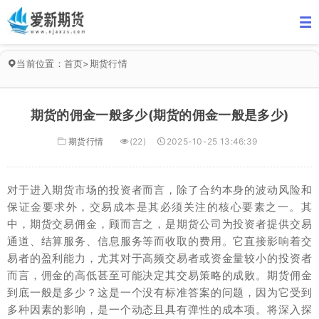
当前位置：
首页
>
期货行情
期货的佣金一般多少(期货的佣金一般是多少)
期货行情
(22)
2025-10-25 13:46:39
对于进入期货市场的投资者而言，除了合约本身的波动风险和
保证金要求外，交易成本是其必须关注的核心要素之一。其
中，期货交易佣金，顾而言之，是期货公司为投资者提供交易
通道、结算服务、信息服务等而收取的费用。它直接影响着交
易者的盈利能力，尤其对于高频交易者或资金量较小的投资者
而言，佣金的高低甚至可能决定其交易策略的成败。期货佣金
到底一般是多少？这是一个没有标准答案的问题，因为它受到
多种因素的影响，是一个动态且具有弹性的成本项。将深入探