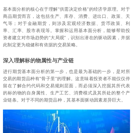
基本面分析的核心在于理解“供需决定价格”的经济学原理。对于
商品期货而言，这包括生产、库存、消费、进出口、政策、天
气等；对于金融期货，则涉及宏观经济数据、货币政策、利
率、汇率、股市表现等。掌握和运用基本面分析，能够帮助投
资者建立对市场趋势的“大局观”，识别出潜在的驱动因素，并据
此制定更为稳健和有依据的交易策略。
深入理解标的物属性与产业链
进行期货基本面分析的第一步，也是最为基础的一步，是对所
交易的期货品种有“骨子里”的理解。这意味着投资者不能仅仅停
留在了解合约代码和交易规则层面，而必须深入挖掘其所代表
的标的物的自身属性、生产工艺、消费模式及其所处的整个产
业链条。对于不同的期货品种，其基本面驱动因素差异巨大。