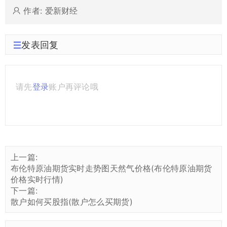
作者: 爱新财经
发表回复
请先
登录
账户再评论哦
上一篇:
布伦特原油期货实时走势图天然气价格(布伦特原油期货
价格实时行情)
下一篇:
散户如何买股指(散户怎么买期货)