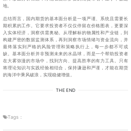
地。
总结而言，国内期货的基本面分析是一项严谨、系统且需要长
期积累的工作。它要求投资者不仅仅停留在价格图表，更要深
入实体经济，洞察供需奥秘。从理解标的物属性和产业链，到
构建严密的数据监测体系，再到洞察市场情绪与资金流向，并
最终落实到严格的风险管理和策略执行上，每一步都不可或
缺。基本面分析并非预测未来的水晶球，而是一个帮助投资者
在大雾弥漫的市场中，找到方向、提高胜率的有力工具。只有
将理论知识与实践经验相结合，保持谦逊和严谨，才能在期货
的海洋中乘风破浪，实现稳健增值。
THE END
Tags：