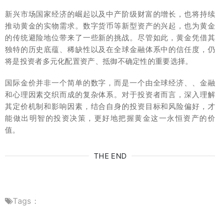
新兴市场国家经济的崛起以及中产阶级财富的增长，也将持续
推动黄金的实物需求。数字货币等新型资产的兴起，也为黄金
的传统避险地位带来了一些新的挑战。尽管如此，黄金凭借其
独特的历史底蕴、稀缺性以及在全球金融体系中的信任度，仍
将是投资者多元化配置资产、抵御不确定性的重要选择。
国际金价并非一个简单的数字，而是一个由全球经济、、金融
和心理因素交织而成的复杂体系。对于投资者而言，深入理解
其定价机制和影响因素，结合自身的投资目标和风险偏好，才
能做出明智的投资决策，更好地把握黄金这一永恒资产的价
值。
THE END
Tags：