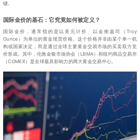
键。
国际金价的基石：它究竟如何被定义？
国际金价，通常指的是以美元计价、以金衡盎司（Troy
Ounce）为单位的黄金现货价格。这个价格并非由某个单一机
构或国家决定，而是通过全球主要黄金交易市场的买卖双方竞
价形成。其中，伦敦金银市场协会（LBMA）和纽约商品交易所
（COMEX）是全球最具影响力的两大黄金交易中心。