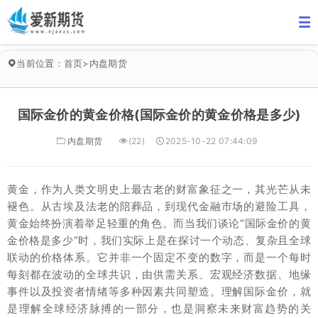
当前位置：
首页
>
内盘期货
国际金价的黄金价格(国际金价的黄金价格是多少)
内盘期货
(22)
2025-10-22 07:44:09
黄金，作为人类文明史上最古老的财富象征之一，其光芒从未
褪色。从古埃及法老的陪葬品，到现代金融市场的避险工具，
黄金始终扮演着举足轻重的角色。而当我们谈论“国际金价的黄
金价格是多少”时，我们实际上是在探讨一个动态、复杂且全球
联动的价格体系。它并非一个固定不变的数字，而是一个每时
每刻都在波动的全球共识，由供需关系、宏观经济数据、地缘
事件以及投资者情绪等多种因素共同塑造。理解国际金价，就
是理解全球经济脉搏的一部分，也是洞察未来财富趋势的关