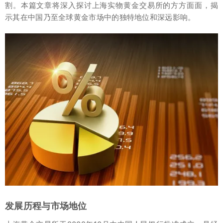
割。本篇文章将深入探讨上海实物黄金交易所的方方面面，揭
示其在中国乃至全球黄金市场中的独特地位和深远影响。
发展历程与市场地位