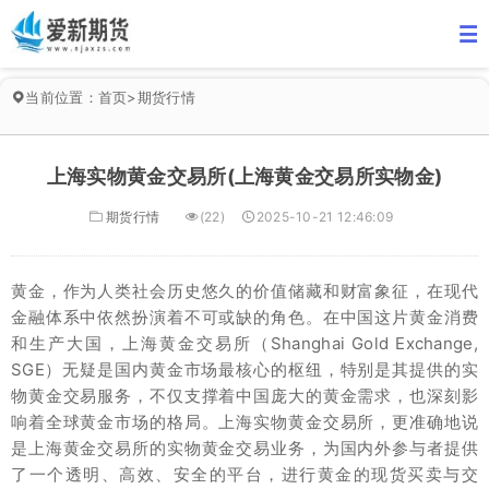
当前位置：
首页
>
期货行情
上海实物黄金交易所(上海黄金交易所实物金)
期货行情
(22)
2025-10-21 12:46:09
黄金，作为人类社会历史悠久的价值储藏和财富象征，在现代
金融体系中依然扮演着不可或缺的角色。在中国这片黄金消费
和生产大国，上海黄金交易所（Shanghai Gold Exchange,
SGE）无疑是国内黄金市场最核心的枢纽，特别是其提供的实
物黄金交易服务，不仅支撑着中国庞大的黄金需求，也深刻影
响着全球黄金市场的格局。上海实物黄金交易所，更准确地说
是上海黄金交易所的实物黄金交易业务，为国内外参与者提供
了一个透明、高效、安全的平台，进行黄金的现货买卖与交