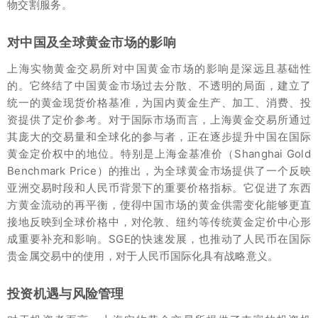
物交割服务。
对中国及全球黄金市场的影响
上海实物黄金交易所对中国黄金市场的影响是深远且基础性
的。它终结了中国黄金市场过去分散、不透明的局面，建立了
统一的黄金现货价格基准，为国内黄金生产、加工、消费、投
资提供了定价参考。对于国际市场而言，上海黄金交易所通过
其庞大的交易量和全球化的参与者，正在逐步提升中国在国际
黄金定价权中的地位。特别是上海金基准价（Shanghai Gold
Benchmark Price）的推出，为全球黄金市场提供了一个反映
亚洲交易时段和人民币背景下的重要价格指标。它促进了东西
方黄金流动的再平衡，使得中国市场的黄金供需变化能够更直
接地反映到全球价格中，对伦敦、纽约等传统黄金定价中心形
成重要补充和影响。SGE的快速发展，也推动了人民币在国际
贵金属交易中的使用，对于人民币国际化具有战略意义。
投资机遇与风险管理