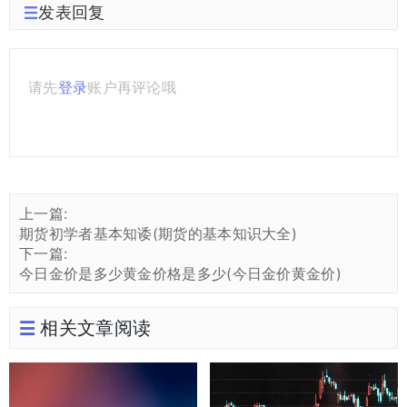
发表回复
请先
登录
账户再评论哦
上一篇:
期货初学者基本知诿(期货的基本知识大全)
下一篇:
今日金价是多少黄金价格是多少(今日金价黄金价)
相关文章阅读