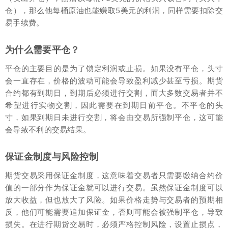
仓），那么他每桶原油也能赚取5美元的利润，同样需要扣除交
易手续费。
为什么需要平仓？
平仓的主要目的是为了锁定利润或止损。如果没有平仓，头寸
会一直存在，价格的波动可能会导致盈利减少甚至亏损。期货
合约都有到期日，到期后必须进行交割，而大多数交易者并不
希望进行实物交割，因此需要在到期日前平仓。不平仓的头
寸，如果到期日未进行交割，将会由交易所强制平仓，这可能
会导致不利的交易结果。
保证金制度与风险控制
期货交易采用保证金制度，这意味着交易者只需要缴纳合约价
值的一部分作为保证金就可以进行交易。虽然保证金制度可以
放大收益，但也放大了风险。如果价格走势与交易者的预期相
反，他们可能需要追加保证金，否则可能会被强制平仓，导致
损失。在进行期货交易时，必须严格控制风险，设置止损点，