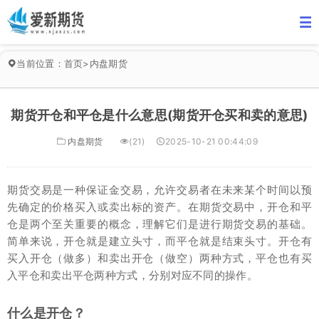
当前位置：
首页
>
内盘期货
期货开仓和平仓是什么意思(期货开仓买和卖的意思)
内盘期货
(21)
2025-10-21 00:44:09
期货交易是一种保证金交易，允许交易者在未来某个时间以预
先确定的价格买入或卖出标的资产。在期货交易中，开仓和平
仓是两个至关重要的概念，理解它们是进行期货交易的基础。
简单来说，开仓就是建立头寸，而平仓就是结束头寸。开仓有
买入开仓（做多）和卖出开仓（做空）两种方式，平仓也有买
入平仓和卖出平仓两种方式，分别对应不同的操作。
什么是开仓？