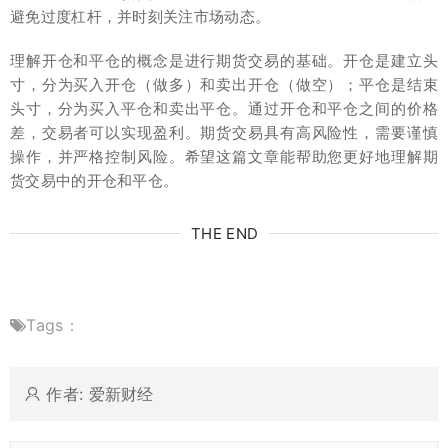
避免过度杠杆，并时刻关注市场动态。
理解开仓和平仓的概念是进行期货交易的基础。开仓是建立头
寸，分为买入开仓（做多）和卖出开仓（做空）；平仓是结束
头寸，分为买入平仓和卖出平仓。通过开仓和平仓之间的价格
差，交易者可以实现盈利。期货交易具有高风险性，需要谨慎
操作，并严格控制风险。希望这篇文章能帮助您更好地理解期
货交易中的开仓和平仓。
THE END
Tags：
作者: 爱新财经