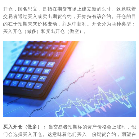
开仓，顾名思义，是指在期货市场上建立新的头寸。这意味着
交易者通过买入或卖出期货合约，开始持有该合约。开仓的目
的在于预期未来价格变动，并从中获利。开仓分为两种类型：
买入开仓（做多）和卖出开仓（做空）。
买入开仓（做多）：
当交易者预期标的资产价格会上涨时，他
们会选择买入开仓。这意味着他们买入一份期货合约，期望在