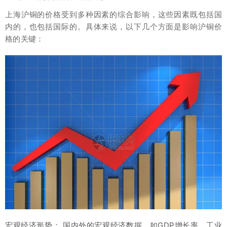
上海沪铜的价格受到多种因素的综合影响，这些因素既包括国
内的，也包括国际的。具体来说，以下几个方面是影响沪铜价
格的关键：
宏观经济形势： 国内外的宏观经济数据，如GDP增长率、工业