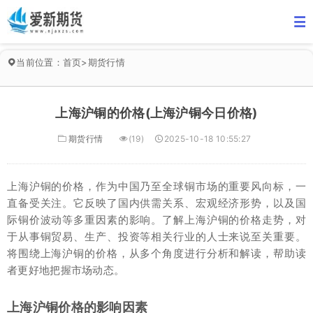
当前位置：
首页
>
期货行情
上海沪铜的价格(上海沪铜今日价格)
期货行情
(19)
2025-10-18 10:55:27
上海沪铜的价格，作为中国乃至全球铜市场的重要风向标，一
直备受关注。它反映了国内供需关系、宏观经济形势，以及国
际铜价波动等多重因素的影响。了解上海沪铜的价格走势，对
于从事铜贸易、生产、投资等相关行业的人士来说至关重要。
将围绕上海沪铜的价格，从多个角度进行分析和解读，帮助读
者更好地把握市场动态。
上海沪铜价格的影响因素