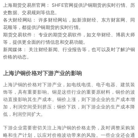
上海期货交易所官网： SHFE官网提供沪铜期货的实时行情、历
史数据、交易规则等信息。
各大财经网站： 许多财经网站，如新浪财经、东方财富网、同
花顺等，都提供沪铜期货的实时行情。
期货交易软件： 专业的期货交易软件，如文华财经、博易大师
等，提供更全面的行情信息和交易功能。
新闻媒体： 关注财经新闻、行业报告等，也可以及时了解沪铜
价格的动态。
上海沪铜价格对下游产业的影响
上海沪铜的价格对下游产业，如电线电缆、电子电器、建筑装
饰等，具有重要影响。铜是这些行业的重要原材料，铜价的波
动直接影响其生产成本。铜价上涨，则下游企业的生产成本增
加，利润空间受到挤压；铜价下跌，则下游企业的生产成本降
低，利润空间扩大。
下游企业需要密切关注上海沪铜的价格走势，及时调整采购策
略和生产计划，以应对价格波动带来的风险。一些企业还会通