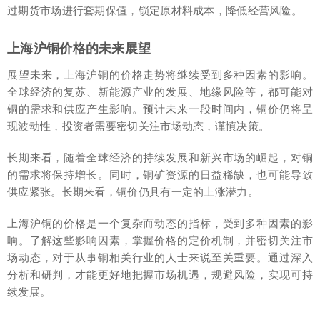
过期货市场进行套期保值，锁定原材料成本，降低经营风险。
上海沪铜价格的未来展望
展望未来，上海沪铜的价格走势将继续受到多种因素的影响。
全球经济的复苏、新能源产业的发展、地缘风险等，都可能对
铜的需求和供应产生影响。预计未来一段时间内，铜价仍将呈
现波动性，投资者需要密切关注市场动态，谨慎决策。
长期来看，随着全球经济的持续发展和新兴市场的崛起，对铜
的需求将保持增长。同时，铜矿资源的日益稀缺，也可能导致
供应紧张。长期来看，铜价仍具有一定的上涨潜力。
上海沪铜的价格是一个复杂而动态的指标，受到多种因素的影
响。了解这些影响因素，掌握价格的定价机制，并密切关注市
场动态，对于从事铜相关行业的人士来说至关重要。通过深入
分析和研判，才能更好地把握市场机遇，规避风险，实现可持
续发展。