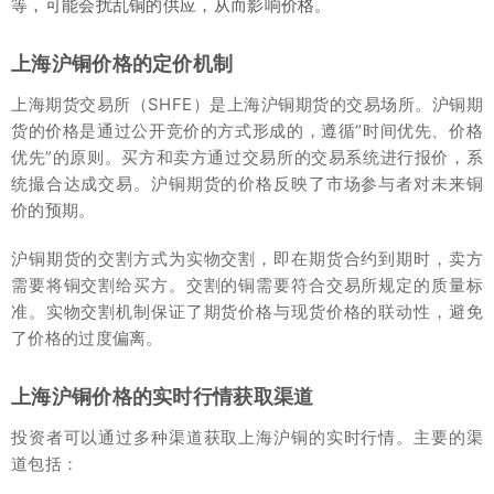
等，可能会扰乱铜的供应，从而影响价格。
上海沪铜价格的定价机制
上海期货交易所（SHFE）是上海沪铜期货的交易场所。沪铜期
货的价格是通过公开竞价的方式形成的，遵循“时间优先、价格
优先”的原则。买方和卖方通过交易所的交易系统进行报价，系
统撮合达成交易。沪铜期货的价格反映了市场参与者对未来铜
价的预期。
沪铜期货的交割方式为实物交割，即在期货合约到期时，卖方
需要将铜交割给买方。交割的铜需要符合交易所规定的质量标
准。实物交割机制保证了期货价格与现货价格的联动性，避免
了价格的过度偏离。
上海沪铜价格的实时行情获取渠道
投资者可以通过多种渠道获取上海沪铜的实时行情。主要的渠
道包括：