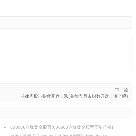
下一篇
菲律宾股市指数开盘上涨(菲律宾股市指数开盘上涨了吗)
600988赤峰黄金股票(600988赤峰黄金股票历史价格)