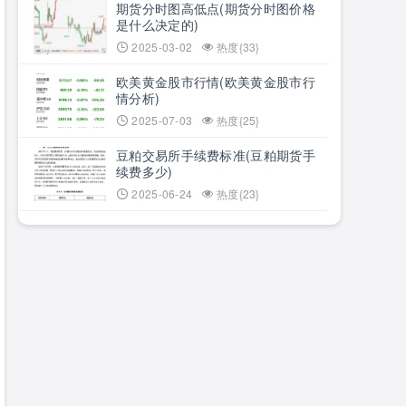
期货分时图高低点(期货分时图价格
是什么决定的)
2025-03-02
热度{33}
欧美黄金股市行情(欧美黄金股市行
情分析)
2025-07-03
热度{25}
豆粕交易所手续费标准(豆粕期货手
续费多少)
2025-06-24
热度{23}