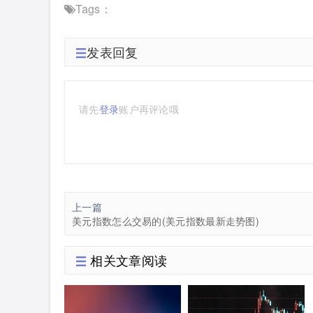
Tags：
发表回复
请先
登录
账户再评论哦
上一篇
美元指数怎么交易的(美元指数最新走势图)
相关文章阅读