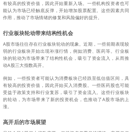
有较高的投资价值，因此开始重新入场。一些机构投资者也可
能认为市场已经触底反弹，开始增加股票配置。这些因素共同
作用，推动了市场情绪的修复和风险偏好的提升。
行业板块轮动带来结构性机会
A股市场往往存在行业板块轮动的现象。近期，一些前期表现较
弱的行业板块开始出现补涨行情，例如消费、医药等。行业板
块的轮动为市场带来了结构性机会，吸引了资金流入，从而推
动A股三大指数高开。
例如，一些投资者可能认为消费板块已经跌至低估值区间，具
有较高的投资价值，因此开始买入消费股。一些医药股也可能
受益于政策支持和行业复苏，吸引了资金流入。这些行业板块
的轮动，为市场带来了新的投资机会，也推动了A股市场的上
涨。
高开后的市场展望