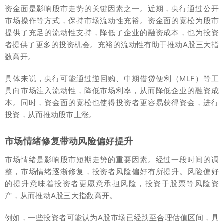
资金面是影响股市走势的关键因素之一。近期，央行通过公开
市场操作等方式，保持市场流动性充裕。资金面的宽松为股市
提供了充足的流动性支持，降低了企业的融资成本，也为投资
者提供了更多的投资机会。充裕的流动性有助于推动A股三大指
数高开。
具体来说，央行可能通过逆回购、中期借贷便利（MLF）等工
具向市场注入流动性，降低市场利率，从而降低企业的融资成
本。同时，资金面的宽松也使得投资者更容易获得资金，进行
投资，从而推动股市上涨。
市场情绪修复带动风险偏好提升
市场情绪是影响股市短期走势的重要因素。经过一段时间的调
整，市场情绪逐渐修复，投资者风险偏好有所提升。风险偏好
的提升意味着投资者更愿意承担风险，投资于股票等风险资
产，从而推动A股三大指数高开。
例如，一些投资者可能认为A股市场已经跌至合理估值区间，具