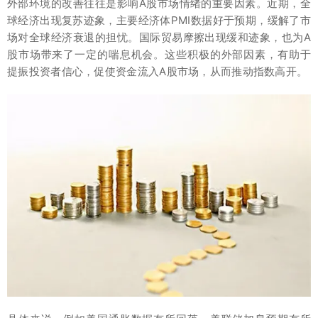
外部环境的改善往往是影响A股市场情绪的重要因素。近期，全
球经济出现复苏迹象，主要经济体PMI数据好于预期，缓解了市
场对全球经济衰退的担忧。国际贸易摩擦出现缓和迹象，也为A
股市场带来了一定的喘息机会。这些积极的外部因素，有助于
提振投资者信心，促使资金流入A股市场，从而推动指数高开。