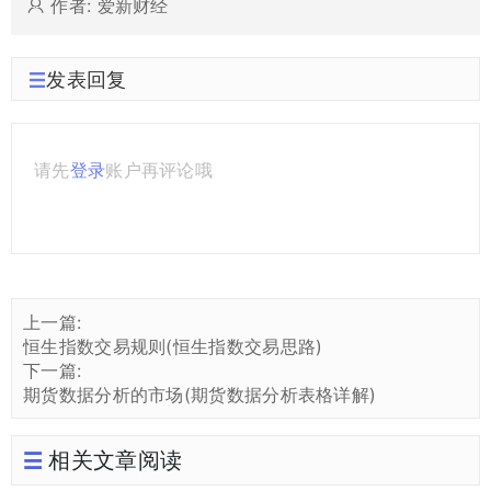
作者: 爱新财经
发表回复
请先
登录
账户再评论哦
上一篇:
恒生指数交易规则(恒生指数交易思路)
下一篇:
期货数据分析的市场(期货数据分析表格详解)
相关文章阅读