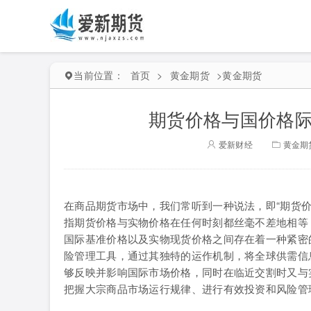
当前位置：
首页
>
黄金期货
>
黄金期货
期货价格与国价格际
爱新财经
黄金期
在商品期货市场中，我们常听到一种说法，即“期货
指期货价格与实物价格在任何时刻都丝毫不差地相等
国际基准价格以及实物现货价格之间存在着一种紧密
险管理工具，通过其独特的运作机制，将全球供需信
够反映并影响国际市场价格，同时在临近交割时又与
把握大宗商品市场运行规律、进行有效投资和风险管