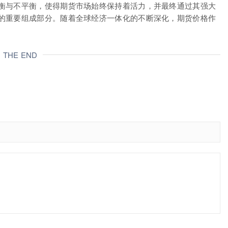
衡与不平衡，使得期货市场始终保持着活力，并最终通过其强大
的重要组成部分。随着全球经济一体化的不断深化，期货价格作
。
THE END