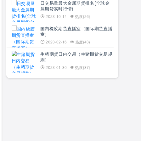
日交易量最大金属期货排名(全球金
属期货实时行情)
2023-10-14
热度{26}
国内橡胶期货直播室（国际期货直播
室）
2023-02-16
热度{43}
生猪期货日内交易（生猪期货交易规
则）
2023-01-30
热度{37}