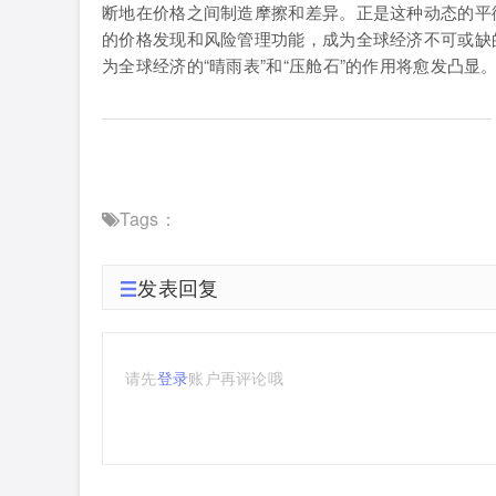
断地在价格之间制造摩擦和差异。正是这种动态的平
的价格发现和风险管理功能，成为全球经济不可或缺
为全球经济的“晴雨表”和“压舱石”的作用将愈发凸显
Tags：
发表回复
请先
登录
账户再评论哦