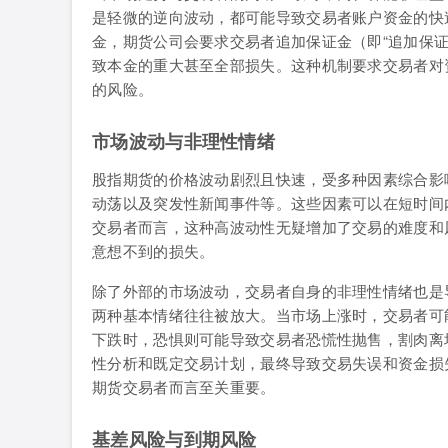
是轻微的逆向波动，都可能导致交易者账户资金的快
金，期货公司会要求交易者追加保证金（即“追加保
致本金的重大甚至全部损失。这种机制要求交易者对
的风险。
市场波动与非理性情绪
股指期货的价格波动剧烈且快速，受多种因素综合影
动荡以及突发性新闻事件等。这些因素可以在短时间
交易者而言，这种高波动性无疑增加了交易的难度和
意想不到的损失。
除了外部的市场波动，交易者自身的非理性情绪也是
两种基本情绪往往被放大。当市场上涨时，交易者可
下跌时，恐惧则可能导致交易者恐慌性抛售，割肉离
性分析和既定交易计划，最终导致交易失误和资金损
期货交易者而言至关重要。
基差风险与到期风险