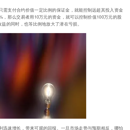
只需支付合约价值一定比例的保证金，就能控制远超其投入资金
%，那么交易者用10万元的资金，就可以控制价值100万元的股
在收益的同时，也等比例地放大了潜在亏损。
利迅速增长，带来可观的回报。一旦市场走势与预期相反，哪怕