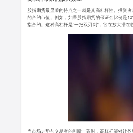
股指期货最显著的特点之一就是其高杠杆性。投资者
的合约市值。例如，如果股指期货的保证金比例是10
指合约。这种高杠杆是“一把双刃剑”，它在放大潜
当市场走势与交易者的判断一致时，高杠杆能够让盈