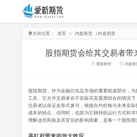
当前位置：
首页
>
内盘期货
>
内盘期货
股指期货会给其交易者带
爱新财经
内盘期
股指期货，作为金融衍生品市场的重要组成部分，为
工具。它允许交易者在不实际买卖股票组合的情况下
交易者以保证金形式参与，根据合约价格与未来实际
成本的特点，但同时，也因为它独特的运行方式和市
理解这些风险及其背后的影响因素，是每一个股指期
高杠杆带来的放大效应