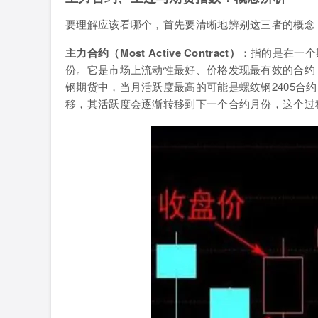
要理解应该看哪个，首先要清晰地辨别这三者的概念
主力合约（Most Active Contract）
：指的是在一个
份。它是市场上流动性最好、价格发现最有效的合约
钢期货中，当月活跃度最高的可能是螺纹钢2405合约
移，其活跃度会逐渐转移到下一个合约月份，这个过程