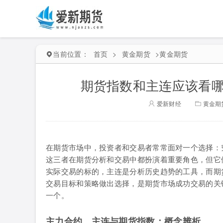
当前位置：
首页
>
黄金期货
>
黄金期货
期货指数和主连应该看哪
爱新财经
黄金期
在期货市场中，投资者和交易者常常面对一个选择：
这三者在期货分析和交易中都扮演着重要角色，但它
实际交易的标的，主连是分析历史趋势的工具，而期
交易目标和策略做出选择，是期货市场成功交易的关
一个。
主力合约、主连与期货指数：概念辨析