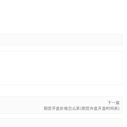
下一篇
期货开盘价格怎么算(期货外盘开盘时间表)