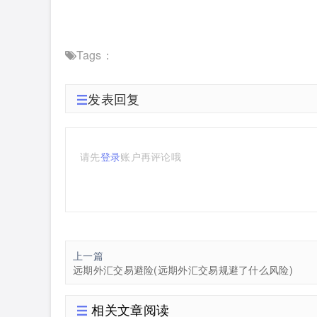
Tags：
发表回复
请先
登录
账户再评论哦
上一篇
远期外汇交易避险(远期外汇交易规避了什么风险)
相关文章阅读