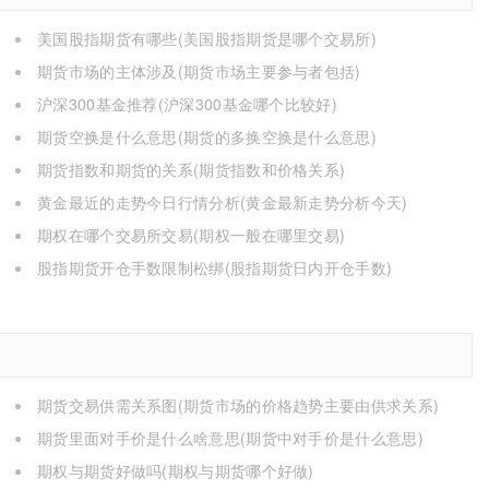
美国股指期货有哪些(美国股指期货是哪个交易所)
期货市场的主体涉及(期货市场主要参与者包括)
沪深300基金推荐(沪深300基金哪个比较好)
期货空换是什么意思(期货的多换空换是什么意思)
期货指数和期货的关系(期货指数和价格关系)
黄金最近的走势今日行情分析(黄金最新走势分析今天)
期权在哪个交易所交易(期权一般在哪里交易)
股指期货开仓手数限制松绑(股指期货日内开仓手数)
期货交易供需关系图(期货市场的价格趋势主要由供求关系)
期货里面对手价是什么啥意思(期货中对手价是什么意思)
期权与期货好做吗(期权与期货哪个好做)