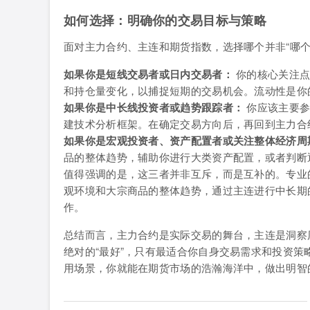
如何选择：明确你的交易目标与策略
面对主力合约、主连和期货指数，选择哪个并非“哪个
如果你是短线交易者或日内交易者：
你的核心关注点
和持仓量变化，以捕捉短期的交易机会。流动性是你
如果你是中长线投资者或趋势跟踪者：
你应该主要参
建技术分析框架。在确定交易方向后，再回到主力合
如果你是宏观投资者、资产配置者或关注整体经济周
品的整体趋势，辅助你进行大类资产配置，或者判断
值得强调的是，这三者并非互斥，而是互补的。专业
观环境和大宗商品的整体趋势，通过主连进行中长期
作。
总结而言，主力合约是实际交易的舞台，主连是洞察
绝对的“最好”，只有最适合你自身交易需求和投资
用场景，你就能在期货市场的浩瀚海洋中，做出明智