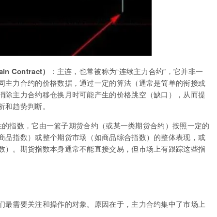
ain Contract）
：主连，也常被称为“连续主力合约”，它并非一
同主力合约的价格数据，通过一定的算法（通常是简单的衔接或
消除主力合约移仓换月时可能产生的价格跳空（缺口），从而提
析和趋势判断。
性的指数，它由一篮子期货合约（或某一类期货合约）按照一定的
商品指数）或整个期货市场（如商品综合指数）的整体表现，或
数）。期货指数本身通常不能直接交易，但市场上有跟踪这些指
们最需要关注和操作的对象。原因在于，主力合约集中了市场上