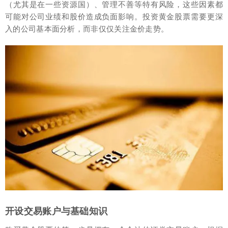
（尤其是在一些资源国）、管理不善等特有风险，这些因素都
可能对公司业绩和股价造成负面影响。投资黄金股票需要更深
入的公司基本面分析，而非仅仅关注金价走势。
开设交易账户与基础知识