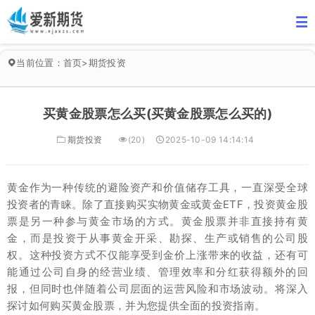
当前位置：
首页
>
期货投资
买黄金股票怎么买(买黄金股票怎么买的)
期货投资
(20)
2025-10-09 14:14:14
黄金作为一种传统的避险资产和价值储存工具，一直深受全球
投资者的青睐。除了直接购买实物黄金或黄金ETF，投资黄金股
票是另一种参与黄金市场的方式。黄金股票并非直接持有黄
金，而是投资于从事黄金开采、勘探、生产或销售的公司股
权。这种投资方式不仅能享受到金价上涨带来的收益，还有可
能通过公司自身的经营业绩、管理效率和分红获得额外的回
报，但同时也伴随着公司层面的运营风险和市场波动。将深入
探讨如何购买黄金股票，并为您提供全面的投资指南。