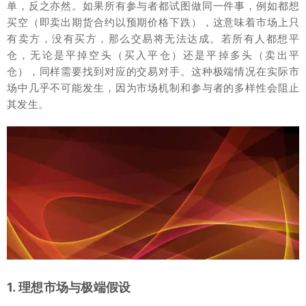
单，反之亦然。如果所有参与者都试图做同一件事，例如都想
买空（即卖出期货合约以预期价格下跌），这意味着市场上只
有卖方，没有买方，那么交易将无法达成。若所有人都想平
仓，无论是平掉空头（买入平仓）还是平掉多头（卖出平
仓），同样需要找到对应的交易对手。这种极端情况在实际市
场中几乎不可能发生，因为市场机制和参与者的多样性会阻止
其发生。
1. 理想市场与极端假设