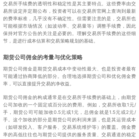
交易所手续费的透明性和稳定性是其主要特点。这些费率由交
易所设定并定期公布，投资者可以在交易所官网上查询到最新
的费率标准，几乎没有不确定性。但需要注意的是，交易所也
可能根据市场情况（如波动率、交易量等）调整手续费，因此
保持对官方公告的关注是必要的。理解交易所手续费的这些细
节，是进行成本估算和交易策略规划的基础。
期货公司佣金的考量与优化策略
期货公司佣金是期货交易成本中变动性最大、也是投资者最有
可能通过协商降低的部分。合理地选择期货公司和优化佣金费
率，可以直接提升交易的净收益。
期货公司佣金的构成通常是在交易所手续费的基础上，由期货
公司加收的一个固定或百分比的费用。例如，交易所收取1元/
手，期货公司可能加收0.5元或1元，总佣金就是1.5元或2元/
手。这个加收的部分是期货公司的利润来源，也是其运营成本
（如研发投入、客户服务、交易系统维护等）的覆盖。佣金费
率的高低往往也与期货公司提供的服务质量、交易通道的稳定