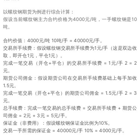
以螺纹钢期货为例进行综合计算：
假设当前螺纹钢主力合约价格为4000元/吨，一手螺纹钢是10
吨。
合约价值：4000元/吨 10吨/手 = 40000元/手。
交易所手续费：假设螺纹钢交易所手续费为1元/手（这是双边收
取，即开仓1元，平仓1元）。
完成一笔交易（开仓+平仓）的交易所手续费 = 1元/手 2 = 2
元。
期货公司佣金：假设期货公司在交易所手续费基础上每手加收
1.5元。
完成一笔交易（开仓+平仓）的期货公司佣金 = 1.5元/手 2 = 3
元。
总手续费：完成一笔交易的总手续费 = 交易所手续费 + 期货公
司佣金 = 2元 + 3元 = 5元/手。
保证金（非费用）：假设螺纹钢保证金比例为10%。
交易一手所需的保证金 = 40000元/手 10% = 4000元/手。