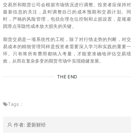
交易所和期货公司会根据市场情况进行调整。投资者应保持对
最新信息的关注，及时调整自己的成本预期和交易计划。同
时，严格的风险管理，包括合理仓位控制和止损设置，是规避
因滑点等隐性成本放大损失的关键。
期货交易是一项系统性的工程，除了对行情走势的判断，对交
易成本的精细管理同样是投资者需要深入学习和实践的重要一
环。只有将所有费用都纳入考量，才能更准确地评估交易绩
效，从而在复杂多变的期货市场中实现稳健发展。
THE END
Tags：
作者: 爱新财经