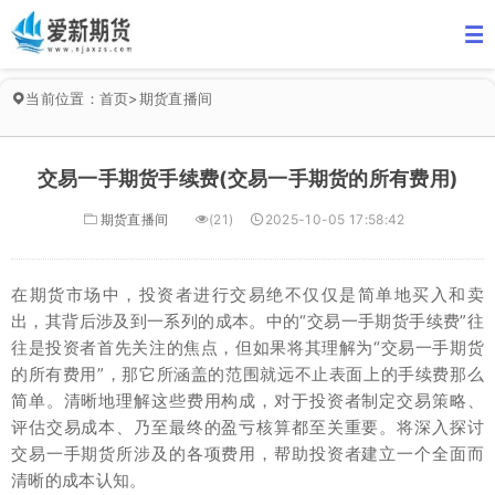
当前位置：
首页
>
期货直播间
交易一手期货手续费(交易一手期货的所有费用)
期货直播间
(21)
2025-10-05 17:58:42
在期货市场中，投资者进行交易绝不仅仅是简单地买入和卖
出，其背后涉及到一系列的成本。中的“交易一手期货手续费”往
往是投资者首先关注的焦点，但如果将其理解为“交易一手期货
的所有费用”，那它所涵盖的范围就远不止表面上的手续费那么
简单。清晰地理解这些费用构成，对于投资者制定交易策略、
评估交易成本、乃至最终的盈亏核算都至关重要。将深入探讨
交易一手期货所涉及的各项费用，帮助投资者建立一个全面而
清晰的成本认知。