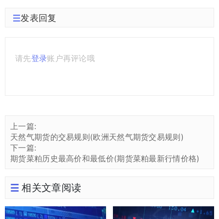
发表回复
请先
登录
账户再评论哦
上一篇:
天然气期货的交易规则(欧洲天然气期货交易规则)
下一篇:
期货菜粕历史最高价和最低价(期货菜粕最新行情价格)
相关文章阅读