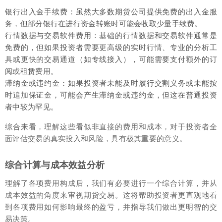
银行出入金手续费：虽然大多数期货公司提供免费的出入金服
务，但部分银行在进行资金转账时可能会收取少量手续费。
行情数据与交易软件费用：基础的行情数据和交易软件通常是
免费的，但如果投资者需要更高级的实时行情、专业的分析工
具或更快的交易通道（如专线接入），可能需要支付额外的订
阅或租赁费用。
滞纳金或违约金：如果投资者未能及时履行交割义务或未能按
时追加保证金，可能会产生滞纳金或违约金，但这在普通投资
者中较为罕见。
综合来看，理解这些看似非直接的费用和成本，对于投资者全
面评估交易的真实投入和风险，具有极其重要的意义。
综合计算与成本效益分析
理解了各项费用构成后，我们有必要进行一个综合计算，并从
成本效益的角度来审视期货交易。这将帮助投资者更直观地看
到各项费用如何影响最终的盈亏，并指导我们做出更明智的交
易决策。