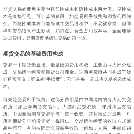
期货交易的费用主要包括显性成本和隐性成本两大类。显性成
本是直接可见、可计算的费用，如交易所手续费和期货公司佣
金。而隐性成本则可能隐藏在交易过程中，不易被察觉，但同
样对交易结果产生影响，如滑点、资金占用成本等。全面理解
这些费用，是期货市场成功交易的第一步。
期货交易的基础费用构成
交易一手期货最直接、最基础的费用构成，主要由两大部分组
成：交易所手续费和期货公司佣金。这两项费用共同构成了我
们通常意义上所说的“手续费”，它们是每一笔成功交易的必然成
本。
首先是交易所手续费。这部分费用是由中国境内的各大期货交
易所（如上海期货交易所、大连商品交易所、郑州商品交易
所、中国金融期货交易所等）统一收取，其标准公开透明，对
所有期货公司和投资者一视同仁。交易所手续费的收取方式因
品种而异，有的按固定金额每手收取（例如，交易一手螺纹钢