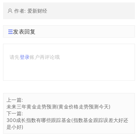
作者: 爱新财经
发表回复
请先
登录
账户再评论哦
上一篇:
未来三年黄金走势预测(黄金价格走势预测今天)
下一篇:
300成长指数有哪些跟踪基金(指数基金跟踪误差大好还
是小好)