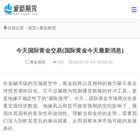
当前位置：
首页
>
黄金期货
今天国际黄金交易(国际黄金今天最新消息)
黄金期货
(19)
2025-10-04 16:06:42
在金融市场的浩瀚星空中，黄金始终以其独特的魅力吸引着全
球投资者的目光。它不仅被视为抵御通货膨胀的对冲工具，更
是地缘不确定性下的“避险港湾”。今天，国际黄金市场再次在多
重宏观经济数据、地缘风云和货币政策预期的交织影响下，展
现出其固有的复杂性和波动性。理解当前金价的走势，需要我
们深入剖析其背后的驱动因素，从而洞察未来市场可能的发展
路径。