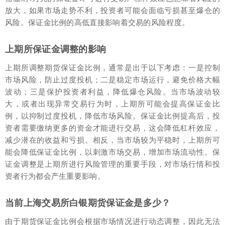
放大，如果市场走势不利，投资者可能会面临亏损甚至爆仓的
风险。保证金比例的高低直接影响着交易的风险程度。
上期所保证金调整的影响
上期所调整期货保证金比例，通常是出于以下考虑：一是控制
市场风险，防止过度投机；二是稳定市场运行，避免价格大幅
波动；三是保护投资者利益，降低爆仓风险。当市场波动较
大，或者出现异常交易行为时，上期所可能会提高保证金比
例，以抑制过度投机，降低市场风险。保证金比例提高后，投
资者需要缴纳更多的资金才能进行交易，这会降低杠杆效应，
减少潜在的收益和亏损。相反，当市场较为平稳时，上期所可
能会降低保证金比例，以刺激市场交易，增加市场流动性。保
证金调整是上期所进行风险管理的重要手段，对市场行情和投
资者行为都会产生重要影响。
当前上海交易所白银期货保证金是多少？
由于期货保证金比例会根据市场情况进行动态调整，因此无法