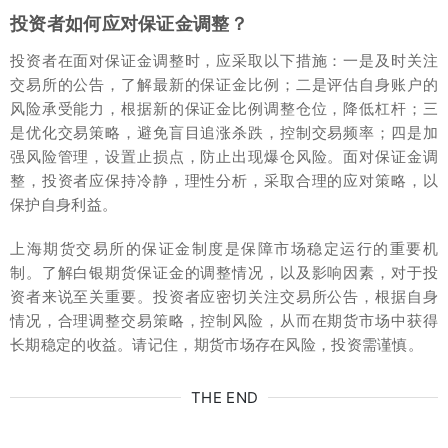
投资者如何应对保证金调整？
投资者在面对保证金调整时，应采取以下措施：一是及时关注
交易所的公告，了解最新的保证金比例；二是评估自身账户的
风险承受能力，根据新的保证金比例调整仓位，降低杠杆；三
是优化交易策略，避免盲目追涨杀跌，控制交易频率；四是加
强风险管理，设置止损点，防止出现爆仓风险。面对保证金调
整，投资者应保持冷静，理性分析，采取合理的应对策略，以
保护自身利益。
上海期货交易所的保证金制度是保障市场稳定运行的重要机
制。了解白银期货保证金的调整情况，以及影响因素，对于投
资者来说至关重要。投资者应密切关注交易所公告，根据自身
情况，合理调整交易策略，控制风险，从而在期货市场中获得
长期稳定的收益。请记住，期货市场存在风险，投资需谨慎。
THE END