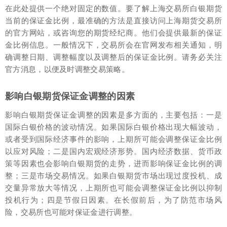
在此处提供一个绝对固定的数值。要了解上海交易所白银期货
当前的保证金比例，最准确的方法是直接访问上海期货交易所
的官方网站，或咨询您的期货经纪商。他们会提供最新的保证
金比例信息。一般情况下，交易所会在官网发布相关通知，明
确调整日期、调整幅度以及调整后的保证金比例。请务必关注
官方消息，以便及时调整交易策略。
影响白银期货保证金调整的因素
影响白银期货保证金调整的因素是多方面的，主要包括：一是
国际白银价格的波动情况。如果国际白银价格出现大幅波动，
或者受到国际经济事件的影响，上期所可能会调整保证金比例
以应对风险；二是国内宏观经济形势。国内经济数据、货币政
策等因素也会影响白银期货的走势，进而影响保证金比例的调
整；三是市场交易情况。如果白银期货市场出现过度投机、成
交量异常放大等情况，上期所也可能会调整保证金比例以抑制
投机行为；四是节假日因素。在长假前后，为了防范市场风
险，交易所也可能对保证金进行调整。