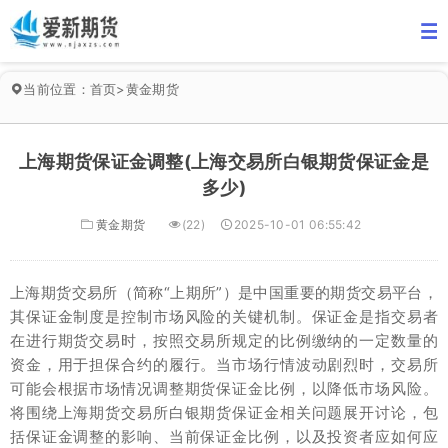
当前位置：
首页
>
黄金期货
上海期货保证金调整(上海交易所白银期货保证金是
多少)
黄金期货
(22)
2025-10-01 06:55:42
上海期货交易所（简称“上期所”）是中国重要的期货交易平台，
其保证金制度是控制市场风险的关键机制。保证金是指交易者
在进行期货交易时，按照交易所规定的比例缴纳的一定数量的
资金，用于担保合约的履行。当市场行情波动剧烈时，交易所
可能会根据市场情况调整期货保证金比例，以降低市场风险。
将围绕上海期货交易所白银期货保证金相关问题展开讨论，包
括保证金调整的影响、当前保证金比例，以及投资者应如何应