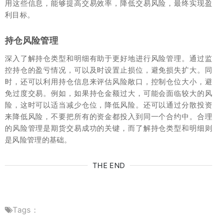
用这些信息，能够提高交易效率，降低交易风险，最终实现盈
利目标。
持仓风险管理
深入了解持仓类型和明细有助于更好地进行风险管理。通过监
控持仓的盈亏情况，可以及时设置止损位，避免损失扩大。同
时，还可以利用持仓信息来评估风险敞口，控制仓位大小，避
免过度交易。例如，如果持仓金额过大，可能会面临较大的风
险，这时可以适当减少仓位，降低风险。还可以通过分散投资
来降低风险，不要把所有的资金都投入到同一个合约中。合理
的风险管理是期货交易成功的关键，而了解持仓类型和明细则
是风险管理的基础。
THE END
Tags：