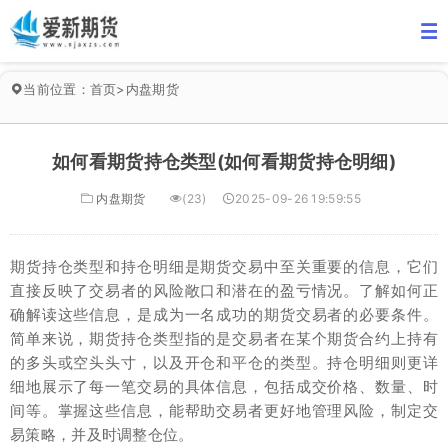
当前位置：
首页
>
内盘期货
如何看期货持仓类型(如何看期货持仓明细)
内盘期货
(23)
2025-09-26 19:59:55
期货持仓类型和持仓明细是期货交易中至关重要的信息，它们
直接反映了交易者的风险敞口和潜在的盈亏情况。了解如何正
确解读这些信息，是成为一名成功的期货交易者的必要条件。
简单来说，期货持仓类型指的是交易者在某个期货合约上持有
的多头或空头头寸，以及开仓和平仓的类型。持仓明细则更详
细地展示了每一笔交易的具体信息，包括成交价格、数量、时
间等。掌握这些信息，能帮助交易者更好地管理风险，制定交
易策略，并及时调整仓位。