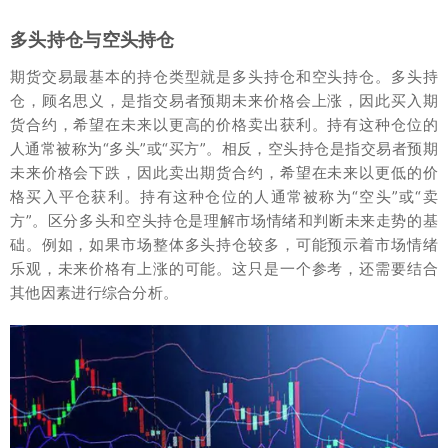
多头持仓与空头持仓
期货交易最基本的持仓类型就是多头持仓和空头持仓。多头持
仓，顾名思义，是指交易者预期未来价格会上涨，因此买入期
货合约，希望在未来以更高的价格卖出获利。持有这种仓位的
人通常被称为“多头”或“买方”。相反，空头持仓是指交易者预期
未来价格会下跌，因此卖出期货合约，希望在未来以更低的价
格买入平仓获利。持有这种仓位的人通常被称为“空头”或“卖
方”。区分多头和空头持仓是理解市场情绪和判断未来走势的基
础。例如，如果市场整体多头持仓较多，可能预示着市场情绪
乐观，未来价格有上涨的可能。这只是一个参考，还需要结合
其他因素进行综合分析。