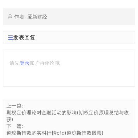
作者: 爱新财经
发表回复
请先
登录
账户再评论哦
上一篇:
期权定价理论对金融活动的影响(期权定价原理总结与收
获)
下一篇:
道琼斯指数的实时行情cfd(道琼斯指数股票)