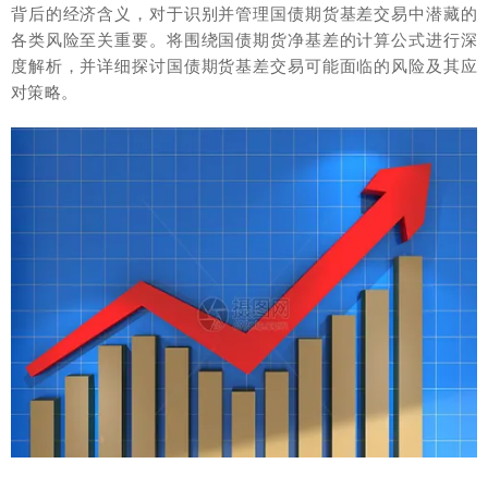
背后的经济含义，对于识别并管理国债期货基差交易中潜藏的
各类风险至关重要。将围绕国债期货净基差的计算公式进行深
度解析，并详细探讨国债期货基差交易可能面临的风险及其应
对策略。