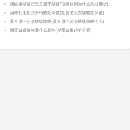
螺纹钢期货投资是属于期货吗(螺纹钢为什么能成期货)
如何利用期货合约套期保值(期货怎么实现套期保值)
黄金原油还会继续跌吗(黄金原油还会继续跌吗今天)
期货白银价格受什么影响(期货白银趋势分析)