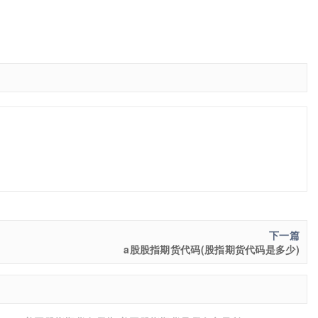
下一篇
a股股指期货代码(股指期货代码是多少)