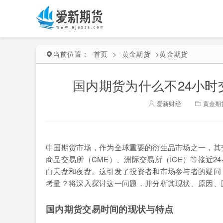
当前位置：
首页
>
黄金期货
>
黄金期货
国内期货为什么不24小时
爱新财经
黄金期
中国期货市场，作为全球重要的衍生品市场之一，其
商品交易所（CME）、洲际交易所（ICE）等接近
白天盘和夜盘。这引发了投资者和市场参与者的疑问
考量？将深入探讨这一问题，并分析其现状、原因、
国内期货交易时间的现状与特点