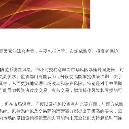
方面因素的综合考量，主要包括监管、市场成熟度、投资者保护、
防范系统性风险。24小时交易意味着市场风险暴露时间更长，对
更高要求。监管部门可能认为，分段交易能够提供缓冲期，便于
露等，从而更好地管理市场波动和潜在风险。特别是对于中国期
可能导致投资者过度交易、疲劳交易，增加操作风险和亏损的可
，但在市场深度、广度以及机构投资者占比等方面，与西方成熟
算系统、风控系统以及交易商的运营能力都提出了极高的要求，需
内市场的基础设施和运营能力可能尚未完全达到支持超长时间连