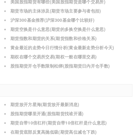
美国股指期货有哪些(美国股指期货是哪个交易所)
期货市场的主体涉及(期货市场主要参与者包括)
沪深300基金推荐(沪深300基金哪个比较好)
期货空换是什么意思(期货的多换空换是什么意思)
期货指数和期货的关系(期货指数和价格关系)
黄金最近的走势今日行情分析(黄金最新走势分析今天)
期权在哪个交易所交易(期权一般在哪里交易)
股指期货开仓手数限制松绑(股指期货日内开仓手数)
期货放开方星海(期货放开最新消息)
股指期货哪里开通(股指期货找谁开通)
期货自带10倍杠杆(期货自带10倍杠杆是什么意思)
在期货底部反复高抛低吸(期货高位减仓下跌)