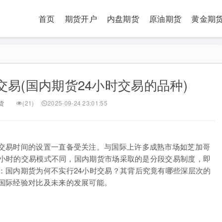
首页
期货开户
内盘期货
原油期货
黄金期
交易(国内期货24小时交易的品种)
货
(21)
2025-09-24 23:01:55
交易时间的设置一直备受关注。与国际上许多成熟市场如芝加哥
24小时的交易模式不同，国内期货市场采取的是分段交易制度，即
：国内期货为何不实行24小时交易？其背后究竟有哪些深层次的
国际经验对比及未来的发展可能。