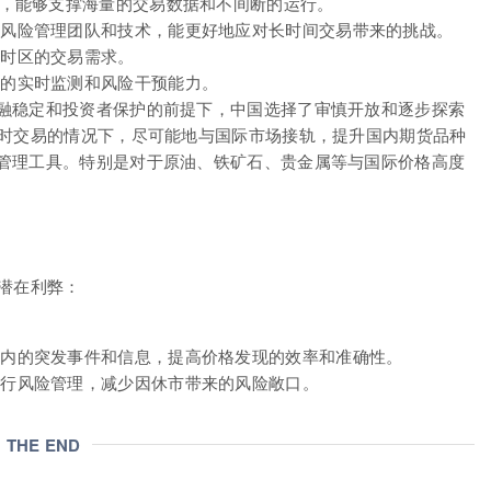
障，能够支撑海量的交易数据和不间断的运行。
风险管理团队和技术，能更好地应对长时间交易带来的挑战。
时区的交易需求。
的实时监测和风险干预能力。
融稳定和投资者保护的前提下，中国选择了审慎开放和逐步探索
小时交易的情况下，尽可能地与国际市场接轨，提升国内期货品种
管理工具。特别是对于原油、铁矿石、贵金属等与国际价格高度
潜在利弊：
内的突发事件和信息，提高价格发现的效率和准确性。
行风险管理，减少因休市带来的风险敞口。
THE END