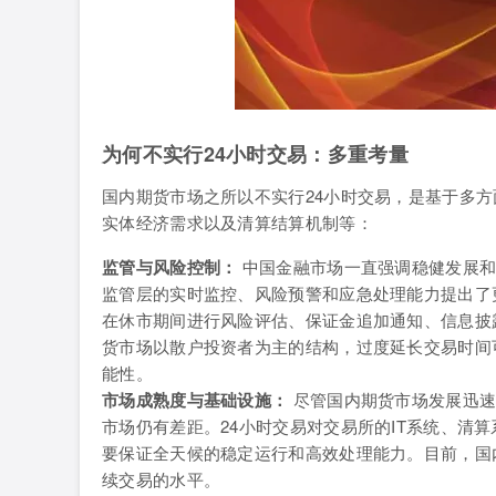
为何不实行24小时交易：多重考量
国内期货市场之所以不实行24小时交易，是基于多
实体经济需求以及清算结算机制等：
监管与风险控制：
中国金融市场一直强调稳健发展和
监管层的实时监控、风险预警和应急处理能力提出了
在休市期间进行风险评估、保证金追加通知、信息披
货市场以散户投资者为主的结构，过度延长交易时间
能性。
市场成熟度与基础设施：
尽管国内期货市场发展迅速
市场仍有差距。24小时交易对交易所的IT系统、清
要保证全天候的稳定运行和高效处理能力。目前，国
续交易的水平。