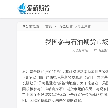
当前位置：
首页
>
黄金期货
>
黄金期货
我国参与石油期货市场
爱新财经
黄金期
石油是全球经济的“血液”，其价格波动牵动着世界
（Brent）和纽约西德克萨斯轻质原油（WTI）
长期处于“价格接受者”的被动地位。为了改变这一
国积极参与并推动自身石油期货市场的发展，与现有
了中国在全球能源治理体系中争取话语权的战略意图
则、面临的挑战以及未来的战略路径。