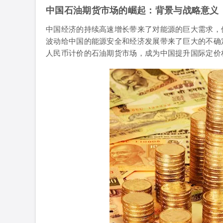
中国石油期货市场的崛起：背景与战略意义
中国经济的持续高速增长带来了对能源的巨大需求，
波动给中国的能源安全和经济发展带来了巨大的不确
人民币计价的石油期货市场，成为中国提升国际定价