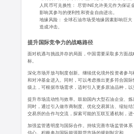
人民币可兑换性： 尽管INE允许美元作为保
影响其参与的便利性和资金自由进出。
地缘风险： 全球石油市场受地缘因素影响巨大
造成冲击。
提升国际竞争力的战略路径
面对机遇与挑战并存的局面，中国需要采取多方面战
标。
深化市场开放与制度创新。继续优化境外投资者参与
和对冲基金进入。同时，可以考虑推出更多符合国际
级上，可根据市场需求，适时引入更多原油品种，以
提升市场流动性与效率。鼓励国内大型石油企业、炼
同时，通过引入做市商制度、优化交易算法、缩短结
交易所的合作与交流，探索可能的互联互通机制，进
加强监管透明度与国际合作。持续完善市场监管体系
信心。积极参与国际能源期货市场的规则制定和