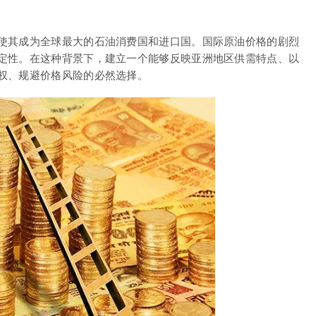
使其成为全球最大的石油消费国和进口国。国际原油价格的剧烈
定性。在这种背景下，建立一个能够反映亚洲地区供需特点、以
权、规避价格风险的必然选择。