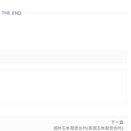
THE END
下一篇
国外玉米期货合约(美国玉米期货合约)