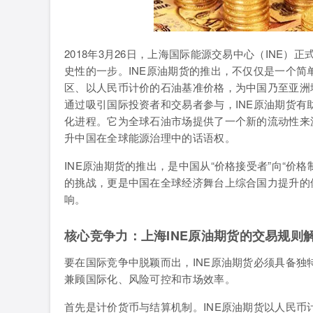
2018年3月26日，上海国际能源交易中心（INE
史性的一步。INE原油期货的推出，不仅仅是一个
区、以人民币计价的石油基准价格，为中国乃至亚洲
通过吸引国际投资者和交易者参与，INE原油期货
化进程。它为全球石油市场提供了一个新的流动性来源
升中国在全球能源治理中的话语权。
INE原油期货的推出，是中国从“价格接受者”向“价
的挑战，更是中国在全球经济舞台上综合国力提升的
响。
核心竞争力：上海INE原油期货的交易规则
要在国际竞争中脱颖而出，INE原油期货必须具备
兼顾国际化、风险可控和市场效率。
首先是计价货币与结算机制。INE原油期货以人民