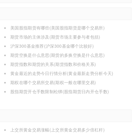
美国股指期货有哪些(美国股指期货是哪个交易所)
期货市场的主体涉及(期货市场主要参与者包括)
沪深300基金推荐(沪深300基金哪个比较好)
期货空换是什么意思(期货的多换空换是什么意思)
期货指数和期货的关系(期货指数和价格关系)
黄金最近的走势今日行情分析(黄金最新走势分析今天)
期权在哪个交易所交易(期权一般在哪里交易)
股指期货开仓手数限制松绑(股指期货日内开仓手数)
上交所黄金交易涨幅(上交所黄金交易多少倍杠杆)