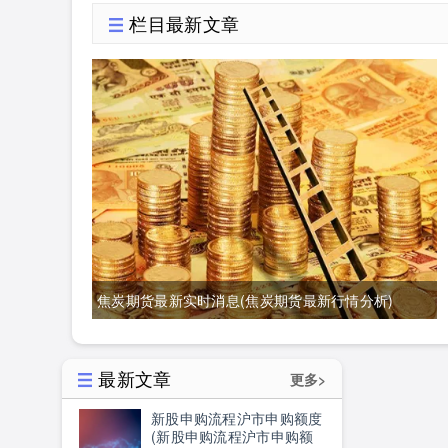
栏目最新文章
分析)
焦炭期货最新实时消息(焦炭期货最新行情分析)
最新文章
更多>
新股申购流程沪市申购额度
(新股申购流程沪市申购额