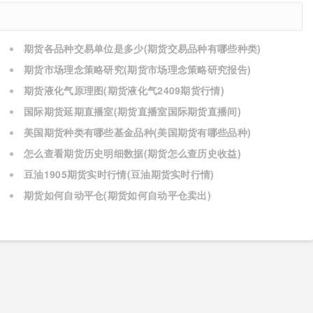
期货各品种交易单位是多少(期货交易品种有哪些种类)
期货市场理念策略研究(期货市场理念策略研究报告)
期货液化气原理图(期货液化气2409期货行情)
国际期货延期直播室(期货直播室国际期货直播间)
美国期货种类有哪些基金品种(美国期货有哪些品种)
怎么查看期货历史明细数据(期货怎么查历史收益)
豆油1905期货实时行情(豆油期货实时行情)
期货如何自动平仓(期货如何自动平仓卖出)