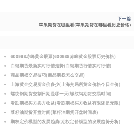
下一篇
苹果期货在哪里看(苹果期货在哪里看历史价格)
600988赤峰黄金股票(600988赤峰黄金股票历史价格)
白银期货最新实时行情走势(白银期货行情实时行情)
商品期权交易技巧(商品期权怎么交易)
上海黄金交易所金价多少(上海交易所黄金价格今日金价)
螺纹钢期货交割日期是哪一天(螺纹钢期货交易时间)
看跌期权买方卖方收益(看跌期权买方收益有限还是无限)
菜籽油期货开盘时间(菜籽油期货开盘时间表)
期权定价模型的发展趋势(期权定价模型的发展趋势分析)