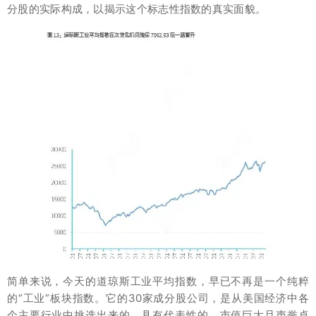
分股的实际构成，以揭示这个标志性指数的真实面貌。
简单来说，今天的道琼斯工业平均指数，早已不再是一个纯粹
的“工业”板块指数。它的30家成分股公司，是从美国经济中各
个主要行业中挑选出来的、具有代表性的、市值巨大且声誉卓