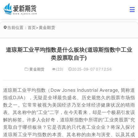
当前位置：
首页
>
黄金期货
道琼斯工业平均指数是什么板块(道琼斯指数中工业
类股票取自于)
黄金期货
(23)
2025-09-07 07:12:56
道琼斯工业平均指数（Dow Jones Industrial Average, 简称道
指或DJIA），无疑是全球最负盛名、历史最悠久的股票市场指
数之一。它常常被视为美国经济乃至全球经济健康状况的晴雨
表。其名称中的“工业”二字，在今天看来，却是一个极易引发误
解的标签。许多人会好奇，道琼斯指数中所谓的“工业类股票”究
竟取自于哪些板块？它是否真的只代表工业企业？将深入探讨
道琼斯工业平均指数的本质、其名称的由来与演变、以及其成