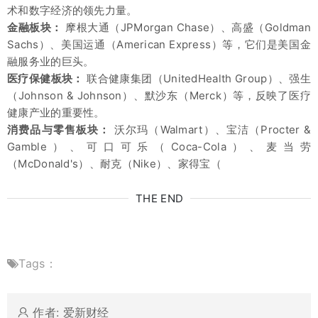
术和数字经济的领先力量。
金融板块：
摩根大通（JPMorgan Chase）、高盛（Goldman
Sachs）、美国运通（American Express）等，它们是美国金
融服务业的巨头。
医疗保健板块：
联合健康集团（UnitedHealth Group）、强生
（Johnson & Johnson）、默沙东（Merck）等，反映了医疗
健康产业的重要性。
消费品与零售板块：
沃尔玛（Walmart）、宝洁（Procter &
Gamble）、可口可乐（Coca-Cola）、麦当劳
（McDonald's）、耐克（Nike）、家得宝（
THE END
Tags：
作者: 爱新财经