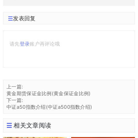
发表回复
请先
登录
账户再评论哦
上一篇:
黄金期货保证金比例(黄金保证金比例)
下一篇:
中证a50指数介绍(中证a500指数介绍)
相关文章阅读