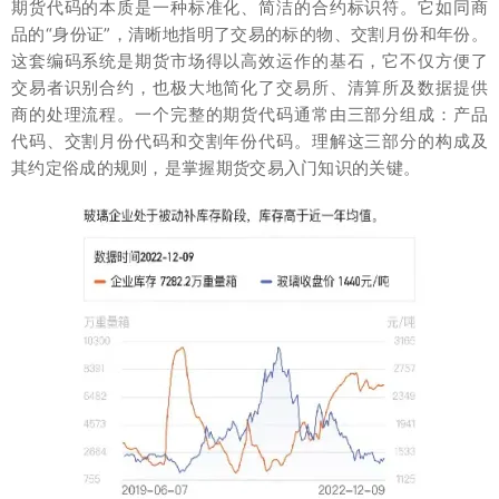
期货代码的本质是一种标准化、简洁的合约标识符。它如同商
品的“身份证”，清晰地指明了交易的标的物、交割月份和年份。
这套编码系统是期货市场得以高效运作的基石，它不仅方便了
交易者识别合约，也极大地简化了交易所、清算所及数据提供
商的处理流程。一个完整的期货代码通常由三部分组成：产品
代码、交割月份代码和交割年份代码。理解这三部分的构成及
其约定俗成的规则，是掌握期货交易入门知识的关键。